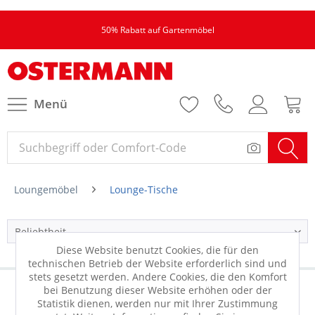
50% Rabatt auf Gartenmöbel
Menü
Loungemöbel
Lounge-Tische
Diese Website benutzt Cookies, die für den
technischen Betrieb der Website erforderlich sind und
stets gesetzt werden. Andere Cookies, die den Komfort
bei Benutzung dieser Website erhöhen oder der
Statistik dienen, werden nur mit Ihrer Zustimmung