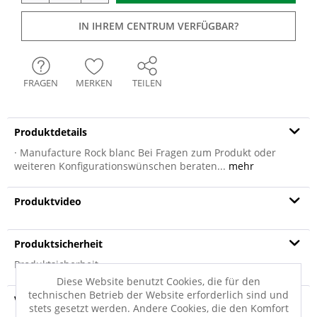
IN IHREM CENTRUM VERFÜGBAR?
FRAGEN
MERKEN
TEILEN
Produktdetails
· Manufacture Rock blanc Bei Fragen zum Produkt oder
weiteren Konfigurationswünschen beraten...
mehr
Produktvideo
Produktsicherheit
Produktsicherheit
Diese Website benutzt Cookies, die für den
technischen Betrieb der Website erforderlich sind und
Versandinfo
stets gesetzt werden. Andere Cookies, die den Komfort