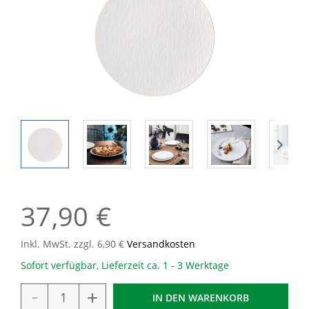
37,90 €
Inkl. MwSt. zzgl. 6,90 €
Versandkosten
Sofort verfügbar, Lieferzeit ca. 1 - 3 Werktage
-
+
IN DEN
WARENKORB