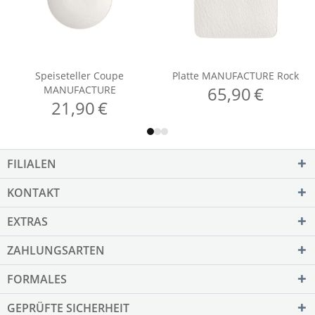
FILIALEN
KONTAKT
EXTRAS
ZAHLUNGSARTEN
FORMALES
GEPRÜFTE SICHERHEIT