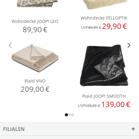
FILIALEN