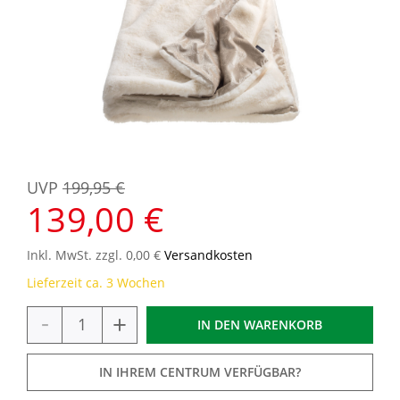
UVP
199,95 €
139,00 €
Inkl. MwSt. zzgl. 0,00 €
Versandkosten
Lieferzeit ca. 3 Wochen
-
+
IN DEN
WARENKORB
IN IHREM CENTRUM VERFÜGBAR?