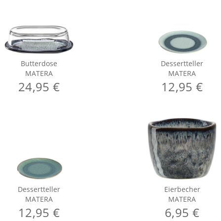
Butterdose
Dessertteller
MATERA
MATERA
24,95 €
12,95 €
Dessertteller
Eierbecher
MATERA
MATERA
12,95 €
6,95 €