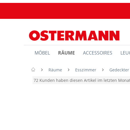
MÖBEL
RÄUME
ACCESSOIRES
LEU
Räume
Esszimmer
Gedeckter
72 Kunden haben diesen Artikel im letzten Mon