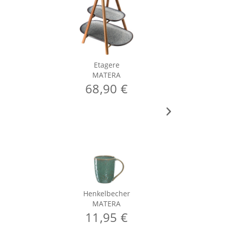
Etagere
MATERA
68,90 €
Henkelbecher
MATERA
11,95 €