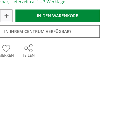
gbar, Lieferzeit ca. 1 - 3 Werktage
+
IN DEN
WARENKORB
IN IHREM CENTRUM VERFÜGBAR?
MERKEN
TEILEN