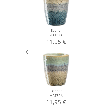
Becher
MATERA
11,95 €
Becher
MATERA
11,95 €