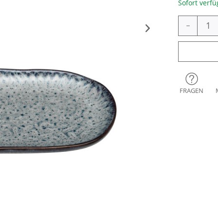
Sofort verfü
-
FRAGEN