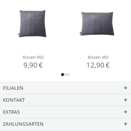
FILIALEN
KONTAKT
EXTRAS
ZAHLUNGSARTEN