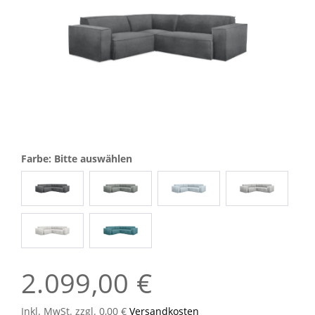
Farbe: Bitte auswählen
2.099,00 €
Inkl. MwSt. zzgl. 0,00 €
Versandkosten