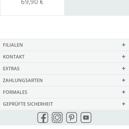
69,90 €
FILIALEN
KONTAKT
EXTRAS
ZAHLUNGSARTEN
FORMALES
GEPRÜFTE SICHERHEIT