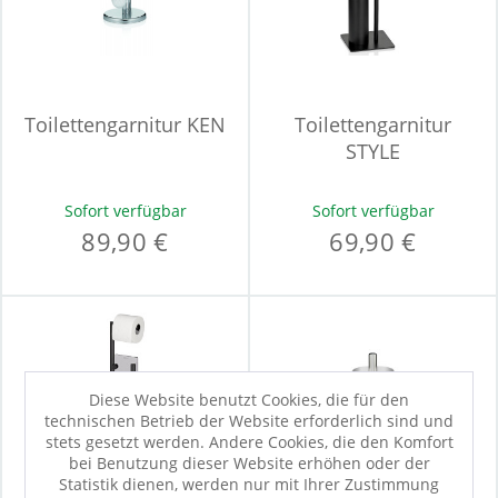
Toilettengarnitur KEN
Toilettengarnitur
STYLE
Sofort verfügbar
Sofort verfügbar
89,90 €
69,90 €
Diese Website benutzt Cookies, die für den
technischen Betrieb der Website erforderlich sind und
stets gesetzt werden. Andere Cookies, die den Komfort
bei Benutzung dieser Website erhöhen oder der
Statistik dienen, werden nur mit Ihrer Zustimmung