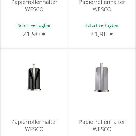
Papierrollenhalter
Papierrollenhalter
WESCO
WESCO
Sofort verfügbar
Sofort verfügbar
21,90 €
21,90 €
Papierrollenhalter
Papierrollenhalter
WESCO
WESCO