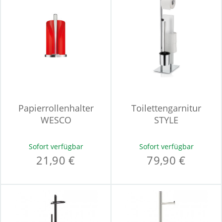
Papierrollenhalter
Toilettengarnitur
WESCO
STYLE
Sofort verfügbar
Sofort verfügbar
21,90 €
79,90 €