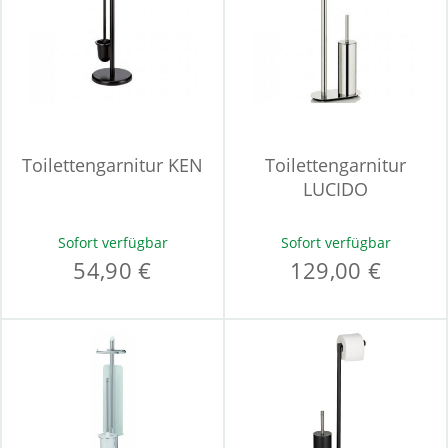
Toilettengarnitur KEN
Toilettengarnitur
LUCIDO
Sofort verfügbar
Sofort verfügbar
54,90 €
129,00 €