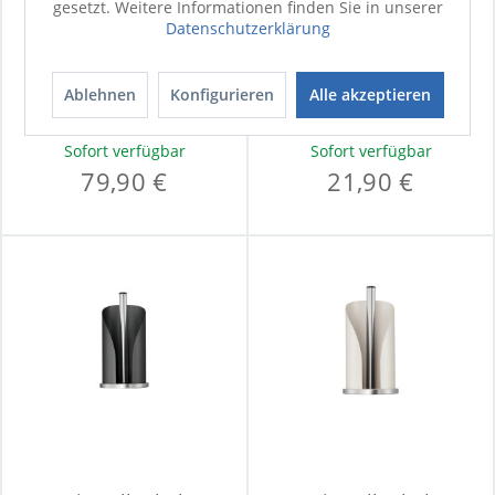
gesetzt. Weitere Informationen finden Sie in unserer
Datenschutzerklärung
Toilettengarnitur
Papierrollenhalter
STYLE
WESCO
Ablehnen
Konfigurieren
Alle akzeptieren
Sofort verfügbar
Sofort verfügbar
79,90 €
21,90 €