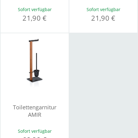
Sofort verfügbar
Sofort verfügbar
21,90 €
21,90 €
Toilettengarnitur
AMIR
Sofort verfügbar