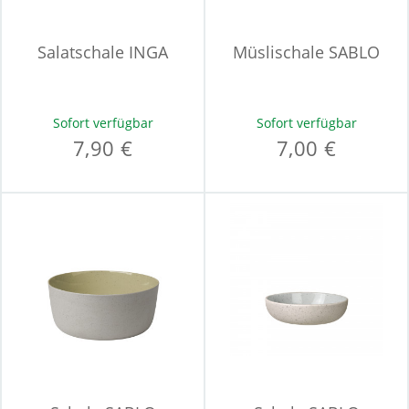
Salatschale INGA
Müslischale SABLO
Sofort verfügbar
Sofort verfügbar
7,90 €
7,00 €