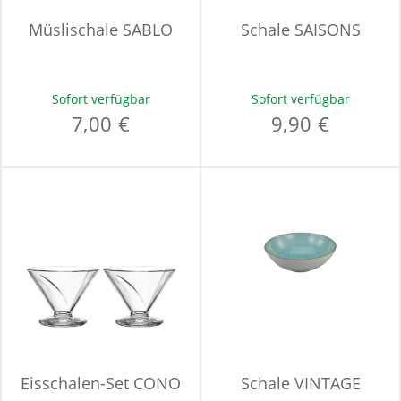
Müslischale SABLO
Schale SAISONS
Sofort verfügbar
Sofort verfügbar
7,00 €
9,90 €
Eisschalen-Set CONO
Schale VINTAGE