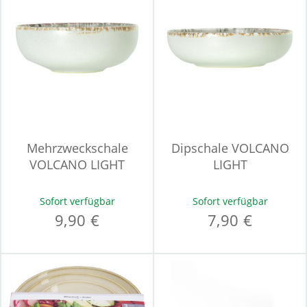
Mehrzweckschale
Dipschale VOLCANO
VOLCANO LIGHT
LIGHT
Sofort verfügbar
Sofort verfügbar
9,90 €
7,90 €