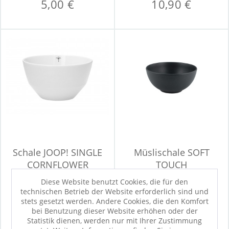
5,00 €
10,90 €
Schale JOOP! SINGLE
Müslischale SOFT
CORNFLOWER
TOUCH
Diese Website benutzt Cookies, die für den
technischen Betrieb der Website erforderlich sind und
Sofort verfügbar
Sofort verfügbar
stets gesetzt werden. Andere Cookies, die den Komfort
15,90 €
4,90 €
bei Benutzung dieser Website erhöhen oder der
Statistik dienen, werden nur mit Ihrer Zustimmung