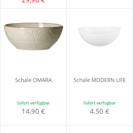
Schale OMARA
Schale MODERN LIFE
Sofort verfügbar
Sofort verfügbar
14,90 €
4,50 €