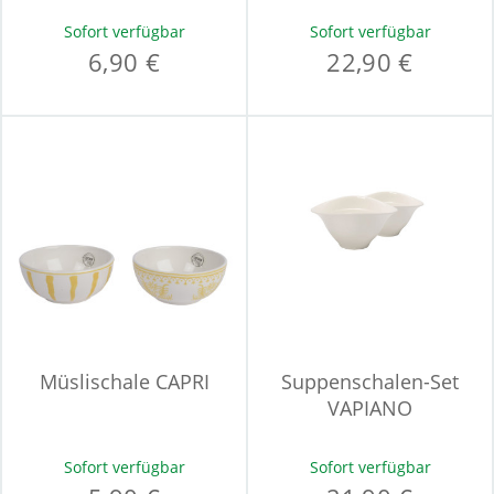
Sofort verfügbar
Sofort verfügbar
6,90 €
22,90 €
Müslischale CAPRI
Suppenschalen-Set
VAPIANO
Sofort verfügbar
Sofort verfügbar