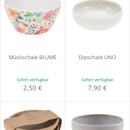
Müslischale BLUME
Dipschale UNO
Sofort verfügbar
Sofort verfügbar
2,50 €
7,90 €