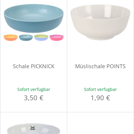
Schale PICKNICK
Müslischale POINTS
Sofort verfügbar
Sofort verfügbar
3,50 €
1,90 €