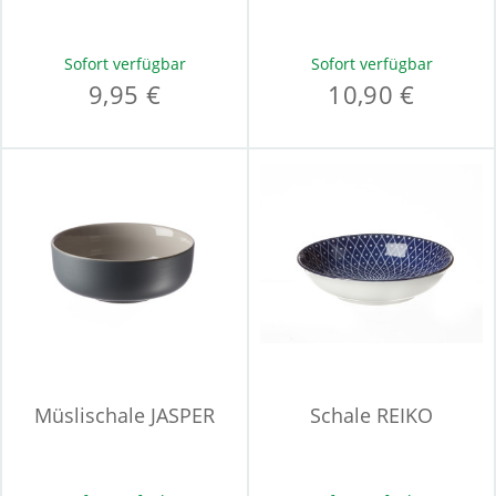
Sofort verfügbar
Sofort verfügbar
9,95 €
10,90 €
Müslischale JASPER
Schale REIKO