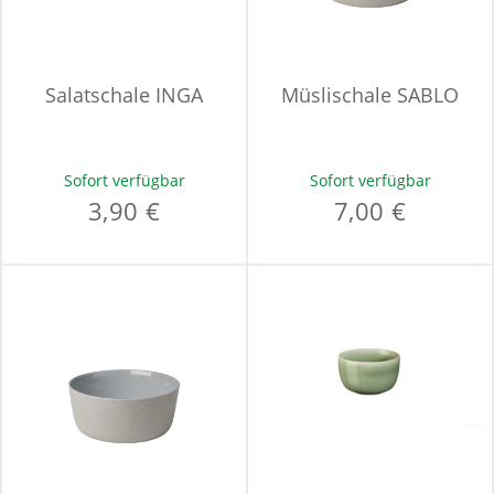
Salatschale INGA
Müslischale SABLO
Sofort verfügbar
Sofort verfügbar
3,90 €
7,00 €