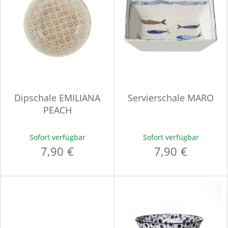
Dipschale EMILIANA
Servierschale MARO
PEACH
Sofort verfügbar
Sofort verfügbar
7,90 €
7,90 €