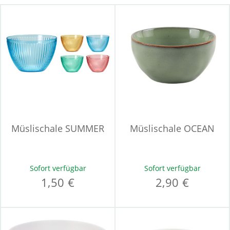
Müslischale SUMMER
Müslischale OCEAN
Sofort verfügbar
Sofort verfügbar
1,50 €
2,90 €