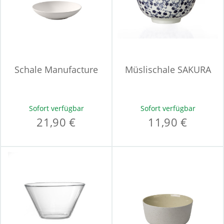
Schale Manufacture
Müslischale SAKURA
Sofort verfügbar
Sofort verfügbar
21,90 €
11,90 €