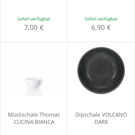
Sofort verfügbar
Sofort verfügbar
7,00 €
6,90 €
Müslischale Thomas
Dipschale VOLCANO
CUCINA BIANCA
DARK