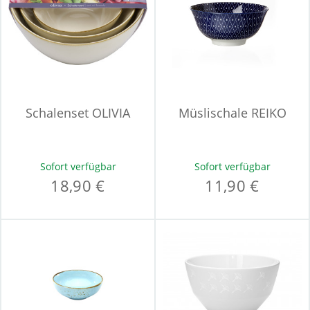
Schalenset OLIVIA
Müslischale REIKO
Sofort verfügbar
Sofort verfügbar
18,90 €
11,90 €