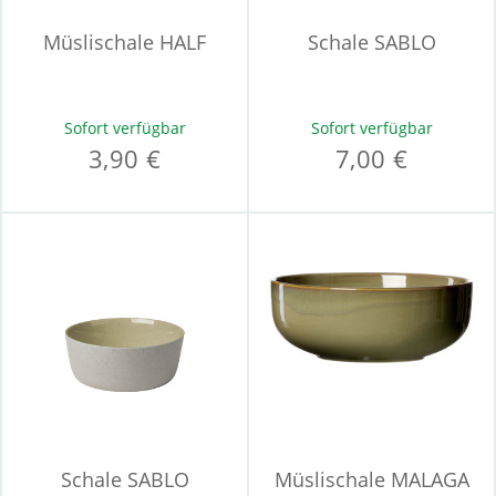
Müslischale HALF
Schale SABLO
Sofort verfügbar
Sofort verfügbar
3,90 €
7,00 €
Schale SABLO
Müslischale MALAGA