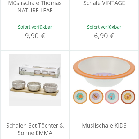
Müslischale Thomas
Schale VINTAGE
NATURE LEAF
Sofort verfügbar
Sofort verfügbar
9,90 €
6,90 €
Schalen-Set Töchter &
Müslischale KIDS
Söhne EMMA