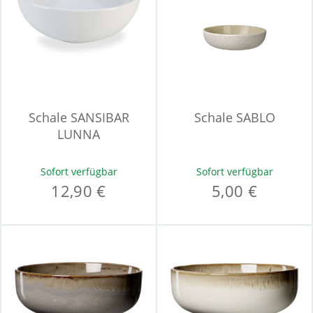
Schale SANSIBAR
Schale SABLO
LUNNA
Sofort verfügbar
Sofort verfügbar
12,90 €
5,00 €