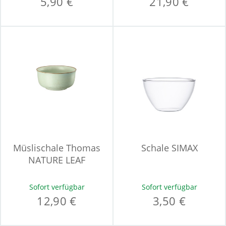
5,90 €
21,90 €
Müslischale Thomas
Schale SIMAX
NATURE LEAF
Sofort verfügbar
Sofort verfügbar
12,90 €
3,50 €