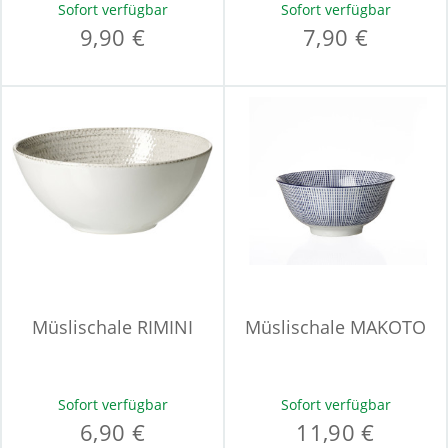
Sofort verfügbar
Sofort verfügbar
9,90 €
7,90 €
Müslischale RIMINI
Müslischale MAKOTO
Sofort verfügbar
Sofort verfügbar
6,90 €
11,90 €