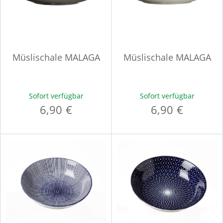
Müslischale MALAGA
Müslischale MALAGA
Sofort verfügbar
Sofort verfügbar
6,90 €
6,90 €