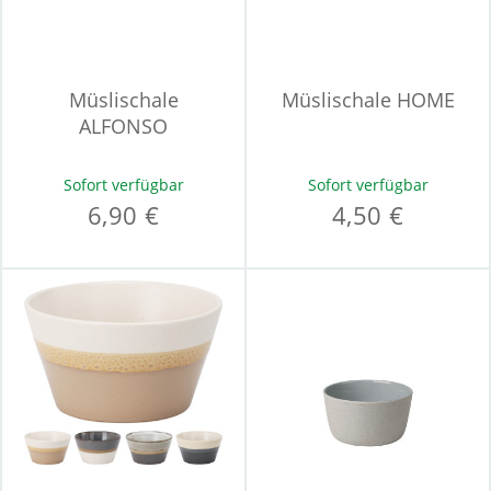
Müslischale
Müslischale HOME
ALFONSO
Sofort verfügbar
Sofort verfügbar
6,90 €
4,50 €