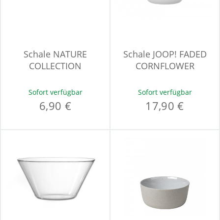
Schale NATURE
Schale JOOP! FADED
COLLECTION
CORNFLOWER
Sofort verfügbar
Sofort verfügbar
6,90 €
17,90 €