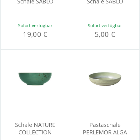
Schale SABLO
Schale SABLO
Sofort verfügbar
Sofort verfügbar
19,00 €
5,00 €
Schale NATURE
Pastaschale
COLLECTION
PERLEMOR ALGA