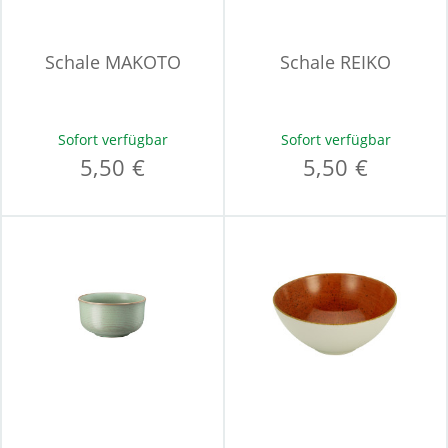
Schale MAKOTO
Schale REIKO
Sofort verfügbar
Sofort verfügbar
5,50 €
5,50 €