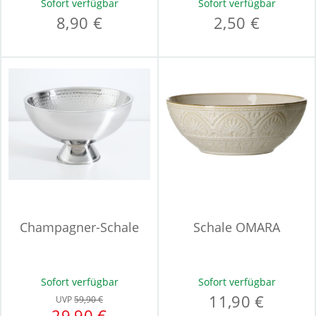
Sofort verfügbar
Sofort verfügbar
8,90 €
2,50 €
Champagner-Schale
Schale OMARA
Sofort verfügbar
Sofort verfügbar
11,90 €
UVP
59,90 €
29,90 €