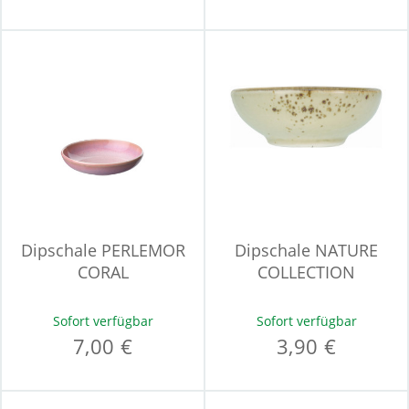
Dipschale PERLEMOR
Dipschale NATURE
CORAL
COLLECTION
Sofort verfügbar
Sofort verfügbar
7,00 €
3,90 €