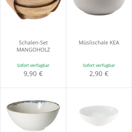
Schalen-Set
Müslischale KEA
MANGOHOLZ
Sofort verfügbar
Sofort verfügbar
9,90 €
2,90 €