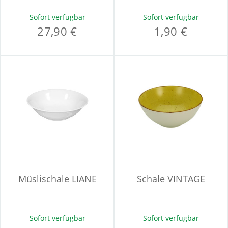
Sofort verfügbar
Sofort verfügbar
27,90 €
1,90 €
Müslischale LIANE
Schale VINTAGE
Sofort verfügbar
Sofort verfügbar