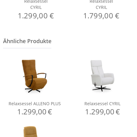
Relaxsessel
Relaxsessel
CYRIL
CYRIL
1.299,00 €
1.799,00 €