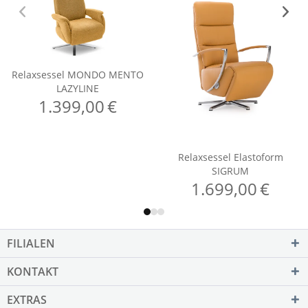
FILIALEN
KONTAKT
EXTRAS