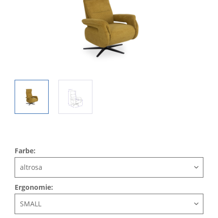
Farbe:
Ergonomie: