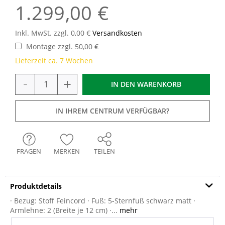
1.299,00 €
Inkl. MwSt. zzgl. 0,00 €
Versandkosten
Montage zzgl. 50,00 €
Lieferzeit ca. 7 Wochen
-
+
IN DEN
WARENKORB
IN IHREM CENTRUM VERFÜGBAR?
FRAGEN
MERKEN
TEILEN
Produktdetails
· Bezug: Stoff Feincord · Fuß: 5-Sternfuß schwarz matt ·
Armlehne: 2 (Breite je 12 cm) ·...
mehr