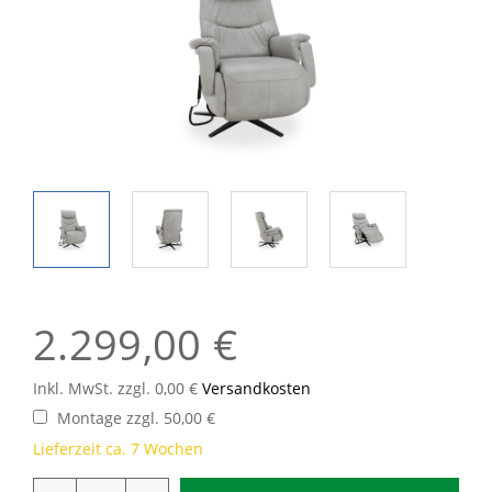
2.299,00 €
Inkl. MwSt. zzgl. 0,00 €
Versandkosten
Montage zzgl. 50,00 €
Lieferzeit ca. 7 Wochen