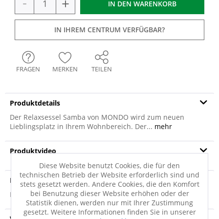
-
+
IN DEN
WARENKORB
IN IHREM CENTRUM VERFÜGBAR?
FRAGEN
MERKEN
TEILEN
Produktdetails
Der Relaxsessel Samba von MONDO wird zum neuen
Lieblingsplatz in Ihrem Wohnbereich. Der...
mehr
Produktvideo
Diese Website benutzt Cookies, die für den
technischen Betrieb der Website erforderlich sind und
Produktsicherheit
stets gesetzt werden. Andere Cookies, die den Komfort
bei Benutzung dieser Website erhöhen oder der
Produktsicherheit
Statistik dienen, werden nur mit Ihrer Zustimmung
gesetzt. Weitere Informationen finden Sie in unserer
Versandinfo