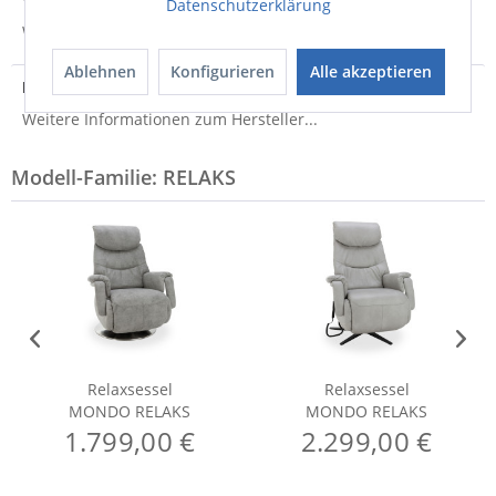
Datenschutzerklärung
Weitere Informationen zum Versand...
Ablehnen
Konfigurieren
Alle akzeptieren
Hersteller
Weitere Informationen zum Hersteller...
Modell-Familie: RELAKS
Relaxsessel
Relaxsessel
MONDO RELAKS
MONDO RELAKS
1.799,00 €
2.299,00 €