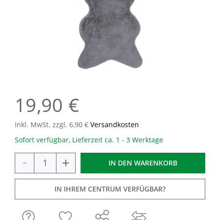
19,90 €
Inkl. MwSt. zzgl. 6,90 €
Versandkosten
Sofort verfügbar, Lieferzeit ca. 1 - 3 Werktage
-
+
IN DEN
WARENKORB
IN IHREM CENTRUM VERFÜGBAR?