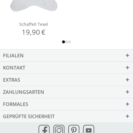
FILIALEN
KONTAKT
EXTRAS
ZAHLUNGSARTEN
FORMALES
GEPRÜFTE SICHERHEIT