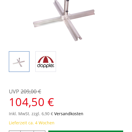
UVP
209,00 €
104,50 €
Inkl. MwSt. zzgl. 6,90 €
Versandkosten
Lieferzeit ca. 4 Wochen