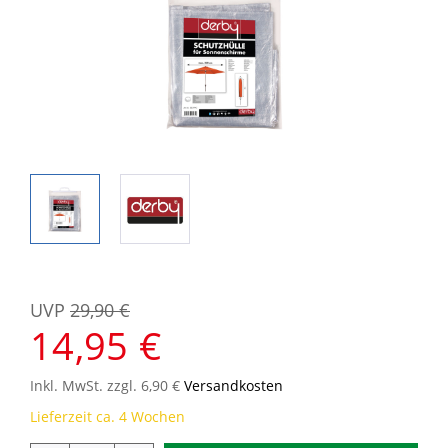
UVP
29,90 €
14,95 €
Inkl. MwSt. zzgl. 6,90 €
Versandkosten
Lieferzeit ca. 4 Wochen