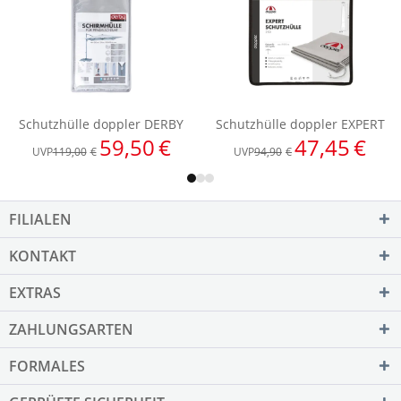
FILIALEN
KONTAKT
EXTRAS
ZAHLUNGSARTEN
FORMALES