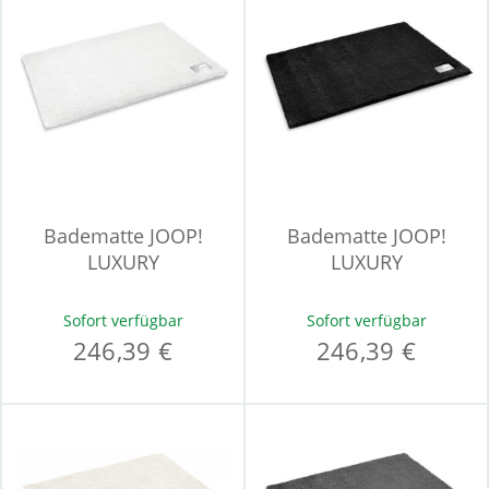
Badematte JOOP!
Badematte JOOP!
LUXURY
LUXURY
Sofort verfügbar
Sofort verfügbar
246,39 €
246,39 €