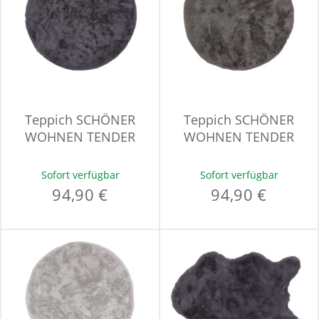
Teppich SCHÖNER
Teppich SCHÖNER
WOHNEN TENDER
WOHNEN TENDER
Sofort verfügbar
Sofort verfügbar
94,90 €
94,90 €