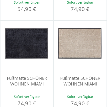
Sofort verfügbar
Sofort verfügbar
54,90 €
74,90 €
Fußmatte SCHÖNER
Fußmatte SCHÖNER
WOHNEN MIAMI
WOHNEN MIAMI
Sofort verfügbar
Sofort verfügbar
74,90 €
74,90 €