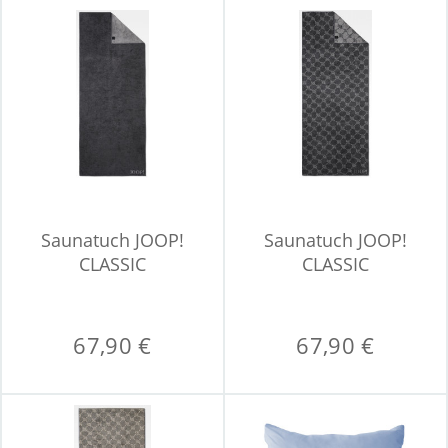
Saunatuch JOOP!
Saunatuch JOOP!
CLASSIC
CLASSIC
67,90 €
67,90 €