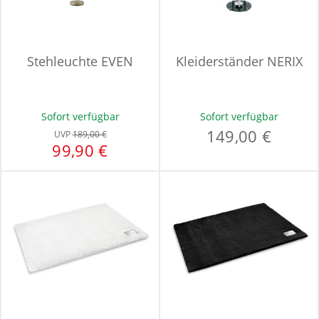
Stehleuchte EVEN
Kleiderständer NERIX
Sofort verfügbar
Sofort verfügbar
149,00 €
UVP
189,00 €
99,90 €