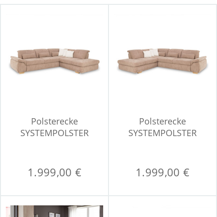
Polsterecke
Polsterecke
SYSTEMPOLSTER
SYSTEMPOLSTER
MINERVA
MINERVA
1.999,00 €
1.999,00 €