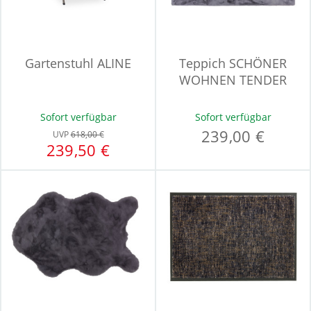
Gartenstuhl ALINE
Teppich SCHÖNER
WOHNEN TENDER
Sofort verfügbar
Sofort verfügbar
239,00 €
UVP
618,00 €
239,50 €