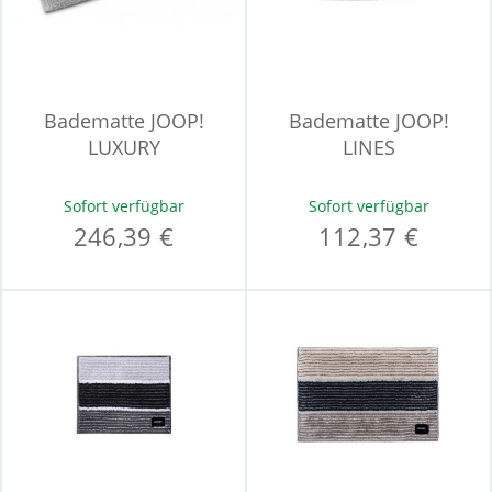
Badematte JOOP!
Badematte JOOP!
LUXURY
LINES
Sofort verfügbar
Sofort verfügbar
246,39 €
112,37 €