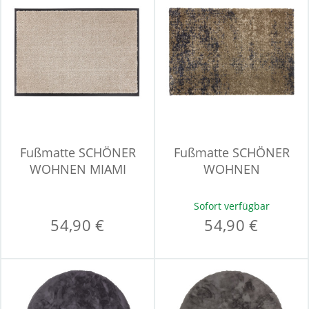
Fußmatte SCHÖNER
Fußmatte SCHÖNER
WOHNEN MIAMI
WOHNEN
MANHATTAN
Sofort verfügbar
54,90 €
54,90 €