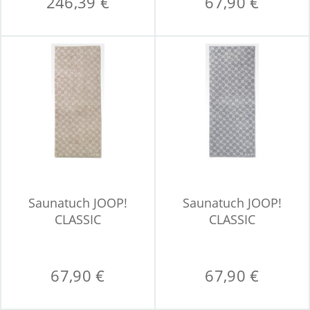
246,39 €
67,90 €
Saunatuch JOOP!
Saunatuch JOOP!
CLASSIC
CLASSIC
67,90 €
67,90 €