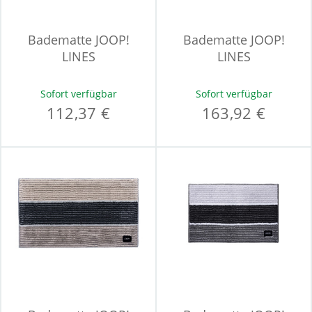
Badematte JOOP!
Badematte JOOP!
LINES
LINES
Sofort verfügbar
Sofort verfügbar
112,37 €
163,92 €