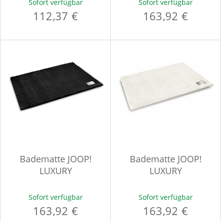
Sofort verfügbar
Sofort verfügbar
112,37 €
163,92 €
Badematte JOOP!
Badematte JOOP!
LUXURY
LUXURY
Sofort verfügbar
Sofort verfügbar
163,92 €
163,92 €