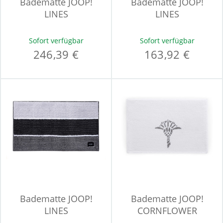
Badematte JOOP!
Badematte JOOP!
LINES
LINES
Sofort verfügbar
Sofort verfügbar
246,39 €
163,92 €
Badematte JOOP!
Badematte JOOP!
LINES
CORNFLOWER