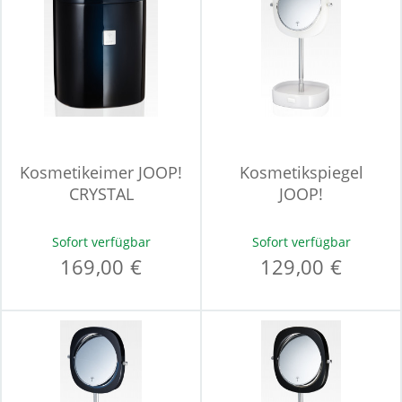
Kosmetikeimer JOOP!
Kosmetikspiegel
CRYSTAL
JOOP!
Sofort verfügbar
Sofort verfügbar
169,00 €
129,00 €