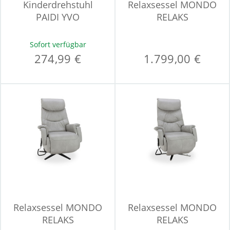
Kinderdrehstuhl
Relaxsessel MONDO
PAIDI YVO
RELAKS
Sofort verfügbar
274,99 €
1.799,00 €
Relaxsessel MONDO
Relaxsessel MONDO
RELAKS
RELAKS