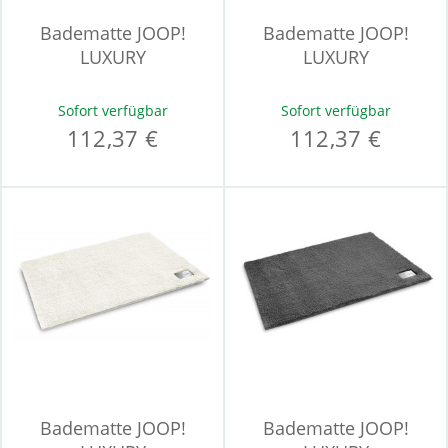
Badematte JOOP!
Badematte JOOP!
LUXURY
LUXURY
Sofort verfügbar
Sofort verfügbar
112,37 €
112,37 €
Badematte JOOP!
Badematte JOOP!