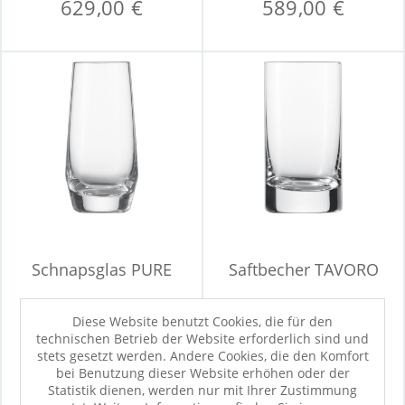
629,00 €
589,00 €
Schnapsglas PURE
Saftbecher TAVORO
Diese Website benutzt Cookies, die für den
technischen Betrieb der Website erforderlich sind und
Sofort verfügbar
Sofort verfügbar
stets gesetzt werden. Andere Cookies, die den Komfort
7,90 €
7,90 €
bei Benutzung dieser Website erhöhen oder der
Statistik dienen, werden nur mit Ihrer Zustimmung