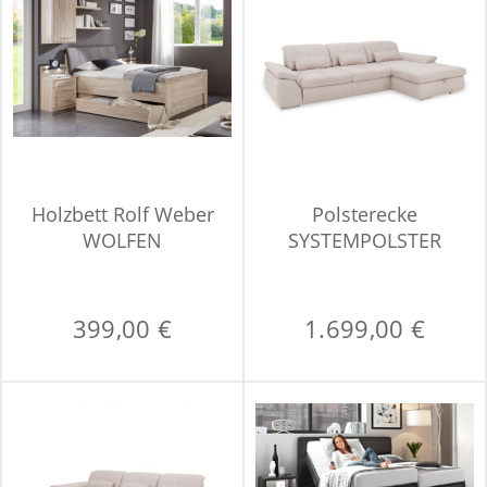
Holzbett Rolf Weber
Polsterecke
WOLFEN
SYSTEMPOLSTER
MINERVA
399,00 €
1.699,00 €