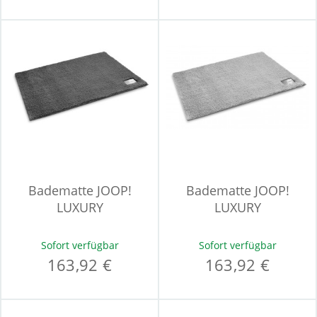
Badematte JOOP!
Badematte JOOP!
LUXURY
LUXURY
Sofort verfügbar
Sofort verfügbar
163,92 €
163,92 €