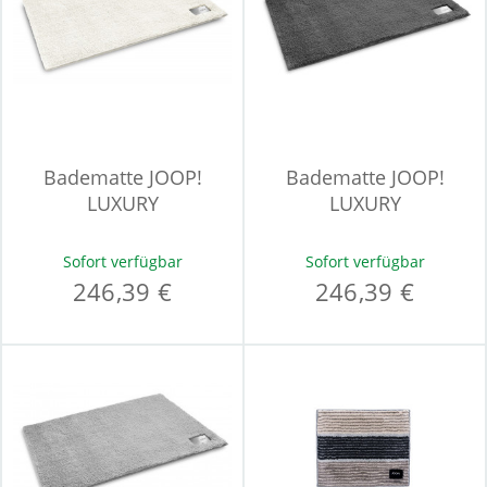
Badematte JOOP!
Badematte JOOP!
LUXURY
LUXURY
Sofort verfügbar
Sofort verfügbar
246,39 €
246,39 €