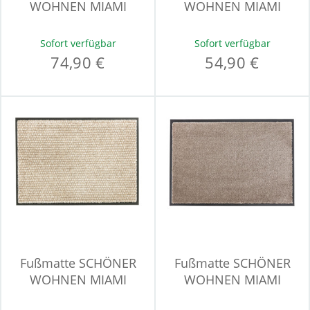
WOHNEN MIAMI
WOHNEN MIAMI
Sofort verfügbar
Sofort verfügbar
74,90 €
54,90 €
Fußmatte SCHÖNER
Fußmatte SCHÖNER
WOHNEN MIAMI
WOHNEN MIAMI