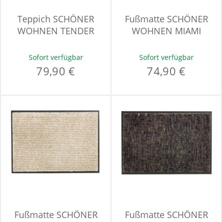
Teppich SCHÖNER
Fußmatte SCHÖNER
WOHNEN TENDER
WOHNEN MIAMI
Sofort verfügbar
Sofort verfügbar
79,90 €
74,90 €
Fußmatte SCHÖNER
Fußmatte SCHÖNER