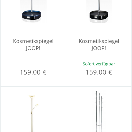
Kosmetikspiegel
Kosmetikspiegel
JOOP!
JOOP!
Sofort verfügbar
159,00 €
159,00 €