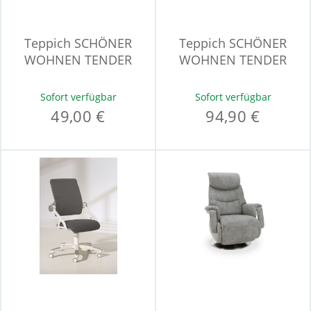
Teppich SCHÖNER
Teppich SCHÖNER
WOHNEN TENDER
WOHNEN TENDER
Sofort verfügbar
Sofort verfügbar
49,00 €
94,90 €