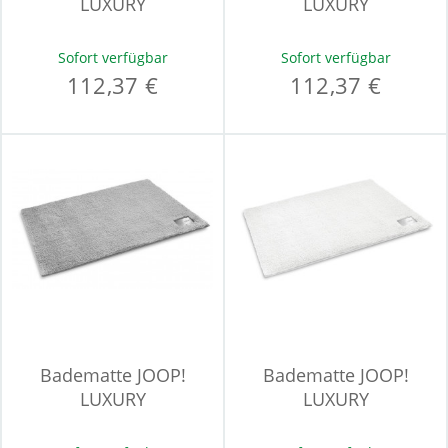
LUXURY
LUXURY
Sofort verfügbar
Sofort verfügbar
112,37 €
112,37 €
Badematte JOOP!
Badematte JOOP!
LUXURY
LUXURY