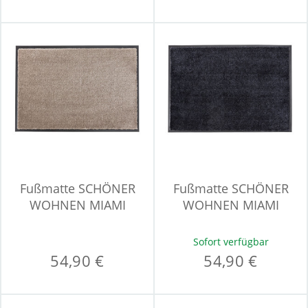
Fußmatte SCHÖNER
Fußmatte SCHÖNER
WOHNEN MIAMI
WOHNEN MIAMI
Sofort verfügbar
54,90 €
54,90 €