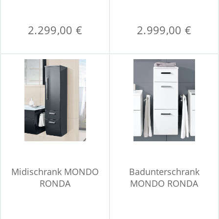
2.299,00 €
2.999,00 €
Midischrank MONDO
Badunterschrank
RONDA
MONDO RONDA