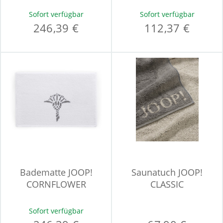
Sofort verfügbar
Sofort verfügbar
246,39 €
112,37 €
Badematte JOOP!
Saunatuch JOOP!
CORNFLOWER
CLASSIC
Sofort verfügbar