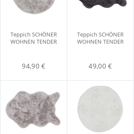
Teppich SCHÖNER
Teppich SCHÖNER
WOHNEN TENDER
WOHNEN TENDER
94,90 €
49,00 €