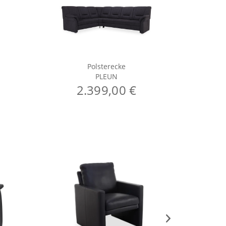
Polsterecke
PLEUN
2.399,00 €