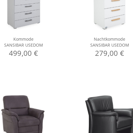
Kommode
Nachtkommode
SANSIBAR USEDOM
SANSIBAR USEDOM
499,00 €
279,00 €