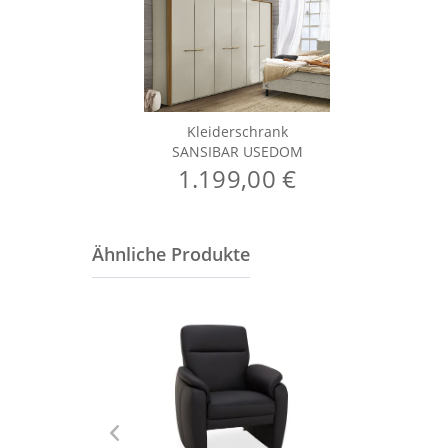
Kleiderschrank
SANSIBAR USEDOM
1.199,00 €