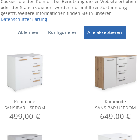
Cookies, die den Komfort bei Benutzung dieser Website erhöhen
oder der Statistik dienen, werden nur mit Ihrer Zustimmung
gesetzt. Weitere Informationen finden Sie in unserer
Datenschutzerklärung
Ablehnen
Konfigurieren
Alle akzeptieren
Kommode
Kommode
SANSIBAR USEDOM
SANSIBAR USEDOM
499,00 €
649,00 €