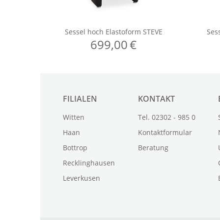
FILIALEN
KONTAKT
Witten
Tel. 02302 - 985 0
Haan
Kontaktformular
Bottrop
Beratung
Recklinghausen
Leverkusen