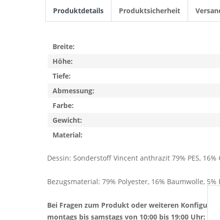
Produktdetails
Produktsicherheit
Versan
Breite:
Höhe:
Tiefe:
Abmessung:
Farbe:
Gewicht:
Material:
Dessin: Sonderstoff Vincent anthrazit 79% PES, 16%
Bezugsmaterial: 79% Polyester, 16% Baumwolle, 5% 
Bei Fragen zum Produkt oder weiteren Konfigurat
montags bis samstags von 10:00 bis 19:00 Uhr: