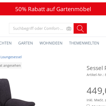
50% Rabatt auf Gartenmöbel
CHTEN
GARTEN
WOHNIDEEN
THEMENWELTEN
& Loungesessel
nat angesehen
Sessel
Artikel-Nr.:
449,
Inkl. MwSt. 