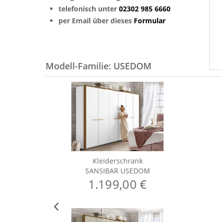
telefonisch unter
02302 985 6660
per Email über dieses
Formular
Modell-Familie: USEDOM
Kleiderschrank
SANSIBAR USEDOM
1.199,00 €