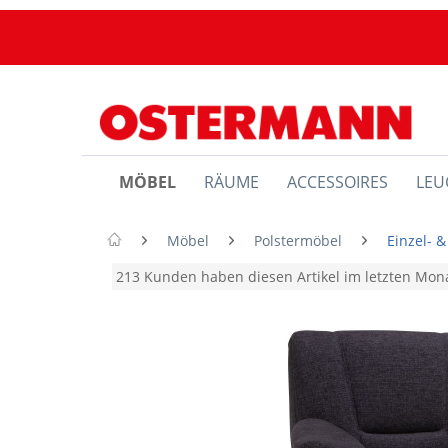
MÖBEL
RÄUME
ACCESSOIRES
LEU
Möbel
Polstermöbel
Einzel- 
213 Kunden haben diesen Artikel im letzten Mo