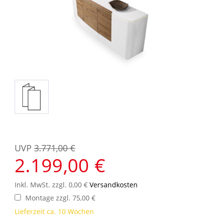
UVP
3.771,00 €
2.199,00 €
Inkl. MwSt. zzgl. 0,00 €
Versandkosten
Montage zzgl. 75,00 €
Lieferzeit ca. 10 Wochen