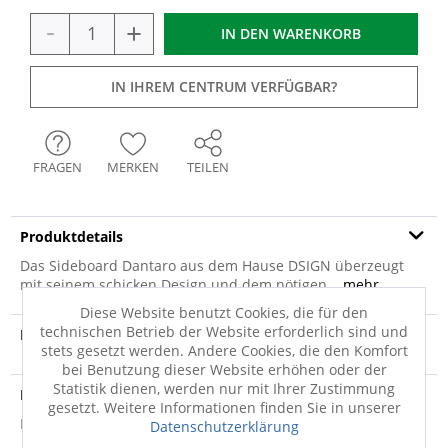
-
+
IN DEN
WARENKORB
IN IHREM CENTRUM VERFÜGBAR?
FRAGEN
MERKEN
TEILEN
Produktdetails
Das Sideboard Dantaro aus dem Hause DSIGN überzeugt
mit seinem schicken Design und dem nötigen...
mehr
Diese Website benutzt Cookies, die für den
technischen Betrieb der Website erforderlich sind und
Produktvideo
stets gesetzt werden. Andere Cookies, die den Komfort
bei Benutzung dieser Website erhöhen oder der
Statistik dienen, werden nur mit Ihrer Zustimmung
Produktsicherheit
gesetzt. Weitere Informationen finden Sie in unserer
Produktsicherheit
Datenschutzerklärung