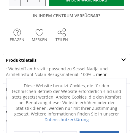
IN IHREM CENTRUM VERFÜGBAR?
FRAGEN
MERKEN
TEILEN
Produktdetails
· Webstoff anthrazit · passend zu Sessel Nadja und
Armlehnstuhl Nolan Bezugsmaterial: 100%...
mehr
Diese Website benutzt Cookies, die für den
Produktsicherheit
technischen Betrieb der Website erforderlich sind und
stets gesetzt werden. Andere Cookies, die den Komfort
Produktsicherheit
bei Benutzung dieser Website erhöhen oder der
Statistik dienen, werden nur mit Ihrer Zustimmung
Versandinfo
gesetzt. Weitere Informationen finden Sie in unserer
Datenschutzerklärung
Weitere Informationen zum Versand...