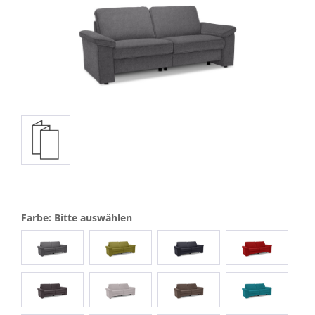
Farbe: Bitte auswählen