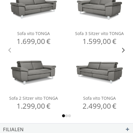
FILIALEN