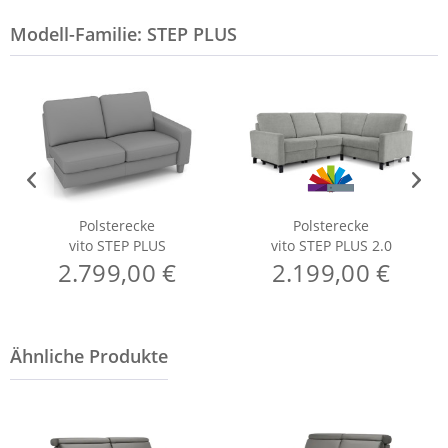
Modell-Familie: STEP PLUS
Polsterecke
Polsterecke
vito STEP PLUS
vito STEP PLUS 2.0
2.799,00 €
2.199,00 €