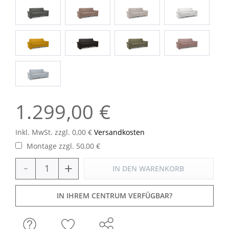
1.299,00 €
Inkl. MwSt. zzgl. 0,00 €
Versandkosten
Montage zzgl. 50,00 €
-
+
IN DEN
WARENKORB
IN IHREM CENTRUM VERFÜGBAR?