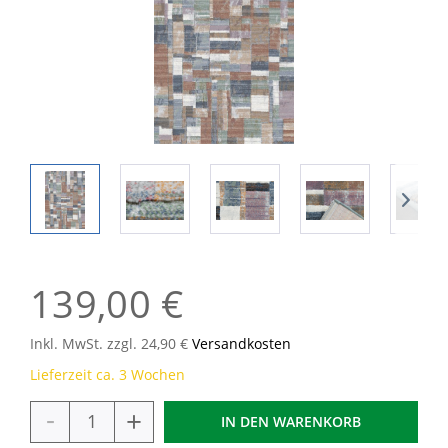
139,00 €
Inkl. MwSt. zzgl. 24,90 €
Versandkosten
Lieferzeit ca. 3 Wochen
-
+
IN DEN
WARENKORB