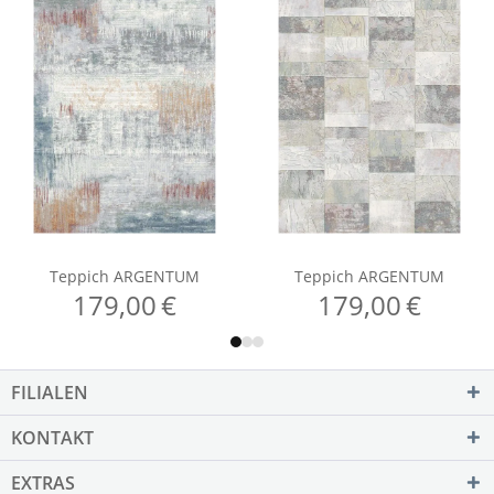
FILIALEN
KONTAKT
EXTRAS