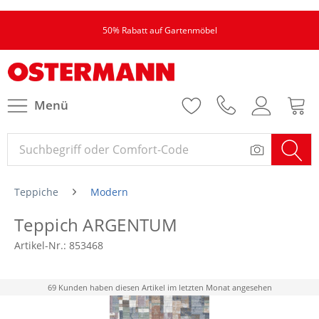
50% Rabatt auf Gartenmöbel
Menü
Teppiche
Modern
Teppich ARGENTUM
Artikel-Nr.:
853468
69 Kunden haben diesen Artikel im letzten Monat angesehen