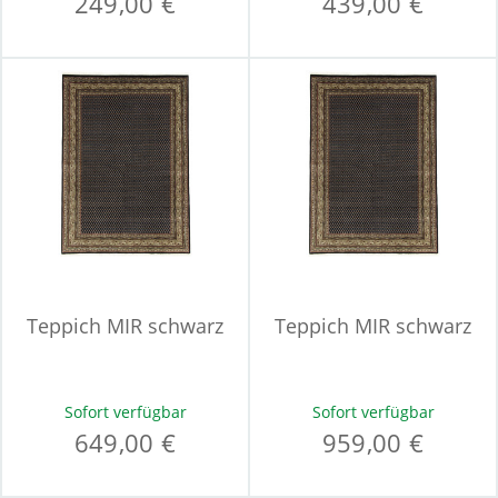
249,00 €
439,00 €
Teppich MIR schwarz
Teppich MIR schwarz
Sofort verfügbar
Sofort verfügbar
649,00 €
959,00 €