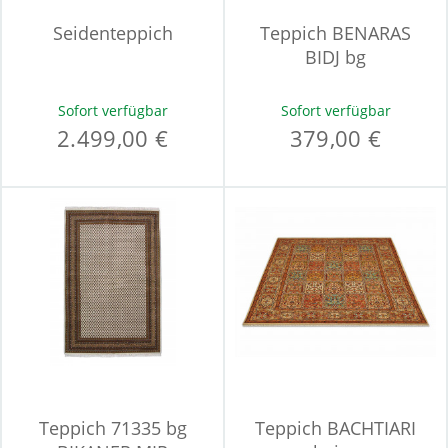
Seidenteppich
Teppich BENARAS
BIDJ bg
Sofort verfügbar
Sofort verfügbar
2.499,00 €
379,00 €
Teppich 71335 bg
Teppich BACHTIARI