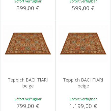
Sofort verfügbar
Sofort verfügbar
399,00 €
599,00 €
Teppich BACHTIARI
Teppich BACHTIARI
beige
beige
Sofort verfügbar
Sofort verfügbar
799,00 €
1.199,00 €