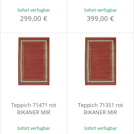
Sofort verfügbar
Sofort verfügbar
299,00 €
399,00 €
Teppich 71471 rot
Teppich 71351 rot
BIKANER MIR
BIKANER MIR
Sofort verfügbar
Sofort verfügbar