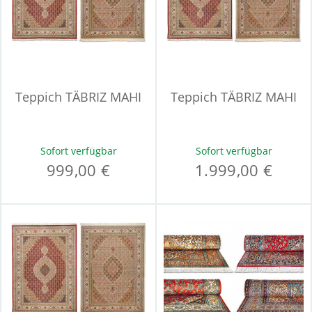
Teppich TÄBRIZ MAHI
Teppich TÄBRIZ MAHI
Sofort verfügbar
Sofort verfügbar
999,00 €
1.999,00 €