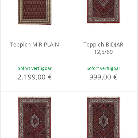
Teppich MIR PLAIN
Teppich BIDJAR
12,5/69
Sofort verfügbar
Sofort verfügbar
2.199,00 €
999,00 €