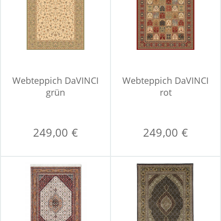
Webteppich DaVINCI
Webteppich DaVINCI
grün
rot
249,00 €
249,00 €