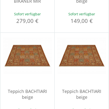
BIKANER MIR
beige
Sofort verfügbar
Sofort verfügbar
279,00 €
149,00 €
Teppich BACHTIARI
Teppich BACHTIARI
beige
beige