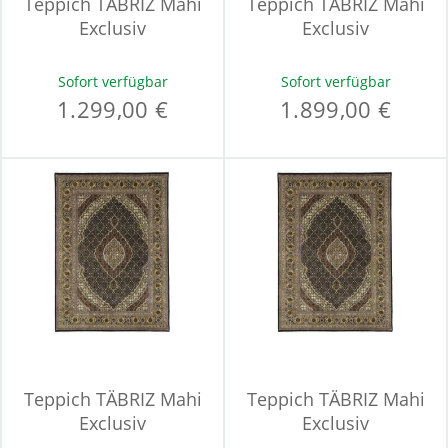
Teppich TÄBRIZ Mahi
Teppich TÄBRIZ Mahi
Exclusiv
Exclusiv
Sofort verfügbar
Sofort verfügbar
1.299,00 €
1.899,00 €
Teppich TÄBRIZ Mahi
Teppich TÄBRIZ Mahi
Exclusiv
Exclusiv