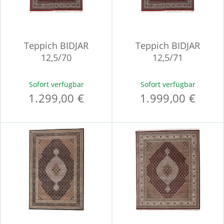
Teppich BIDJAR
Teppich BIDJAR
12,5/70
12,5/71
Sofort verfügbar
Sofort verfügbar
1.299,00 €
1.999,00 €