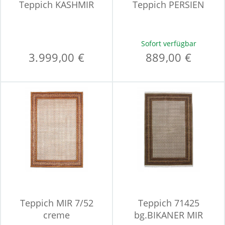
Teppich KASHMIR
Teppich PERSIEN
Sofort verfügbar
3.999,00 €
889,00 €
Teppich MIR 7/52
Teppich 71425
creme
bg.BIKANER MIR