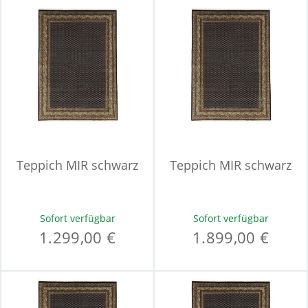
Teppich MIR schwarz
Teppich MIR schwarz
Sofort verfügbar
Sofort verfügbar
1.299,00 €
1.899,00 €