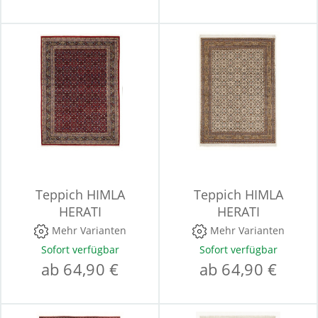
Teppich HIMLA
Teppich HIMLA
HERATI
HERATI
Mehr Varianten
Mehr Varianten
Sofort verfügbar
Sofort verfügbar
ab 64,90 €
ab 64,90 €