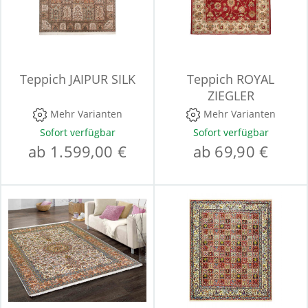
Teppich JAIPUR SILK
Teppich ROYAL
ZIEGLER
Mehr Varianten
Mehr Varianten
Sofort verfügbar
Sofort verfügbar
ab 1.599,00 €
ab 69,90 €