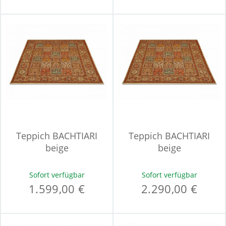
Teppich BACHTIARI
Teppich BACHTIARI
beige
beige
Sofort verfügbar
Sofort verfügbar
1.599,00 €
2.290,00 €