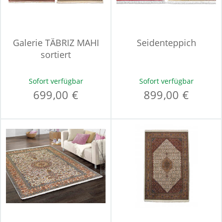
Galerie TÄBRIZ MAHI
Seidenteppich
sortiert
Sofort verfügbar
Sofort verfügbar
699,00 €
899,00 €