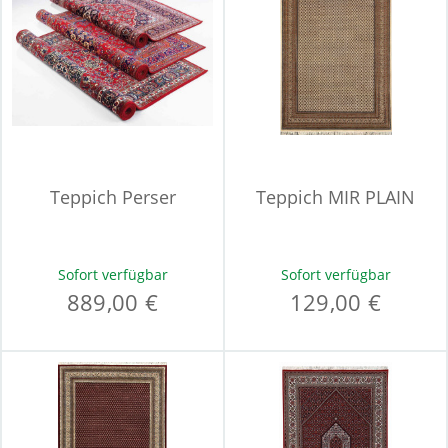
Teppich Perser
Teppich MIR PLAIN
Sofort verfügbar
Sofort verfügbar
889,00 €
129,00 €