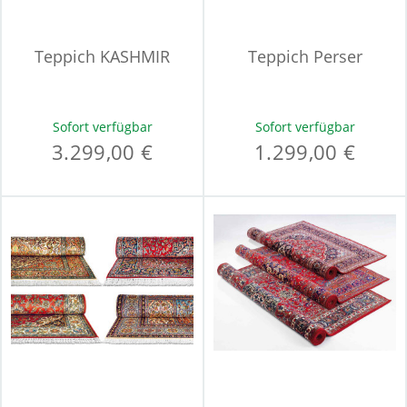
Teppich KASHMIR
Teppich Perser
Sofort verfügbar
Sofort verfügbar
3.299,00 €
1.299,00 €