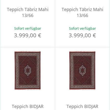
Teppich Täbriz Mahi
Teppich Täbriz Mahi
13/66
13/66
Sofort verfügbar
Sofort verfügbar
3.999,00 €
3.999,00 €
Teppich BIDJAR
Teppich BIDJAR