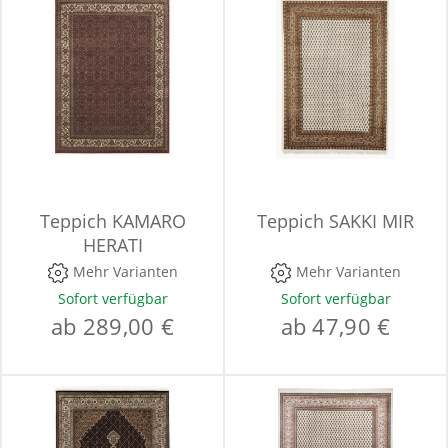
Teppich KAMARO
Teppich SAKKI MIR
HERATI
Mehr Varianten
Mehr Varianten
Sofort verfügbar
Sofort verfügbar
ab 289,00 €
ab 47,90 €