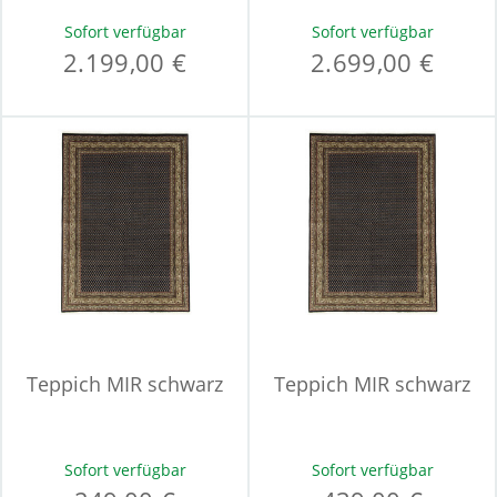
Sofort verfügbar
Sofort verfügbar
2.199,00 €
2.699,00 €
Teppich MIR schwarz
Teppich MIR schwarz
Sofort verfügbar
Sofort verfügbar