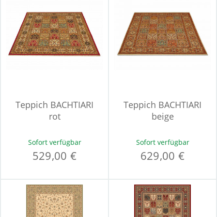
Teppich BACHTIARI
Teppich BACHTIARI
rot
beige
Sofort verfügbar
Sofort verfügbar
529,00 €
629,00 €