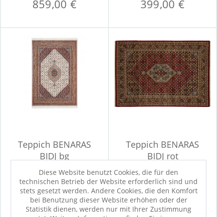
859,00 €
399,00 €
Teppich BENARAS
Teppich BENARAS
BIDJ bg
BIDJ rot
Diese Website benutzt Cookies, die für den
technischen Betrieb der Website erforderlich sind und
Sofort verfügbar
Sofort verfügbar
stets gesetzt werden. Andere Cookies, die den Komfort
299,00 €
499,00 €
bei Benutzung dieser Website erhöhen oder der
Statistik dienen, werden nur mit Ihrer Zustimmung