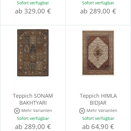
Sofort verfügbar
Sofort verfügbar
ab 329,00 €
ab 289,00 €
Teppich SONAM
Teppich HIMLA
BAKHTYARI
BIDJAR
Mehr Varianten
Mehr Varianten
Sofort verfügbar
Sofort verfügbar
ab 289,00 €
ab 64,90 €