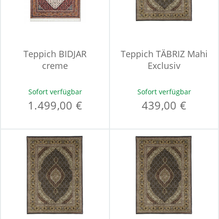
Teppich BIDJAR
Teppich TÄBRIZ Mahi
creme
Exclusiv
Sofort verfügbar
Sofort verfügbar
1.499,00 €
439,00 €