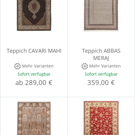
Teppich CAVARI MAHI
Teppich ABBAS
MERAJ
Mehr Varianten
Mehr Varianten
Sofort verfügbar
Sofort verfügbar
ab 289,00 €
359,00 €