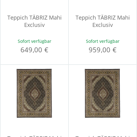
Teppich TÄBRIZ Mahi
Teppich TÄBRIZ Mahi
Exclusiv
Exclusiv
Sofort verfügbar
Sofort verfügbar
649,00 €
959,00 €