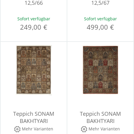
12,5/66
12,5/67
Sofort verfügbar
Sofort verfügbar
249,00 €
499,00 €
Teppich SONAM
Teppich SONAM
BAKHTYARI
BAKHTYARI
Mehr Varianten
Mehr Varianten