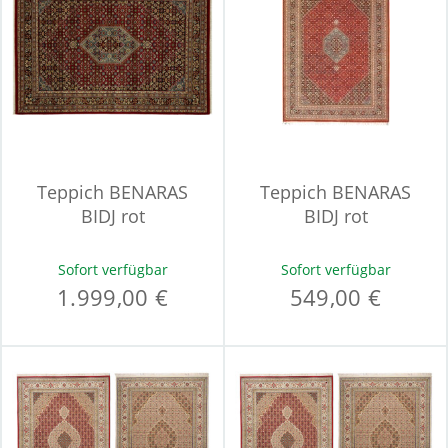
Teppich BENARAS
Teppich BENARAS
BIDJ rot
BIDJ rot
Sofort verfügbar
Sofort verfügbar
1.999,00 €
549,00 €