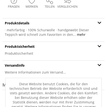
FRAGEN
MERKEN
TEILEN
VERGLEICHEN
Produktdetails
· mehrfarbig · 100% Schurwolle · handgewebt Dieser
Teppich wird schnell zum Favoriten in den...
mehr
Produktsicherheit
Produktsicherheit
Versandinfo
Weitere Informationen zum Versand...
Diese Website benutzt Cookies, die für den
Modell-Familie: BOSTON
technischen Betrieb der Website erforderlich sind und
stets gesetzt werden. Andere Cookies, die den Komfort
bei Benutzung dieser Website erhöhen oder der
Statistik dienen, werden nur mit Ihrer Zustimmung
gesetzt. Weitere Informationen finden Sie in unserer