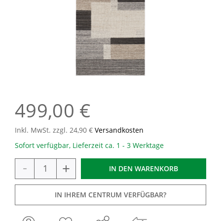
499,00 €
Inkl. MwSt. zzgl. 24,90 €
Versandkosten
Sofort verfügbar, Lieferzeit ca. 1 - 3 Werktage
-
+
IN DEN
WARENKORB
IN IHREM CENTRUM VERFÜGBAR?