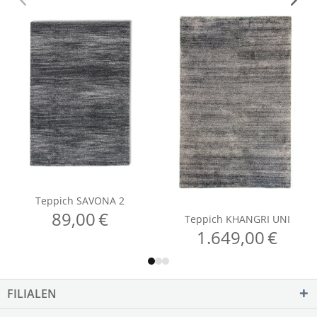
FILIALEN