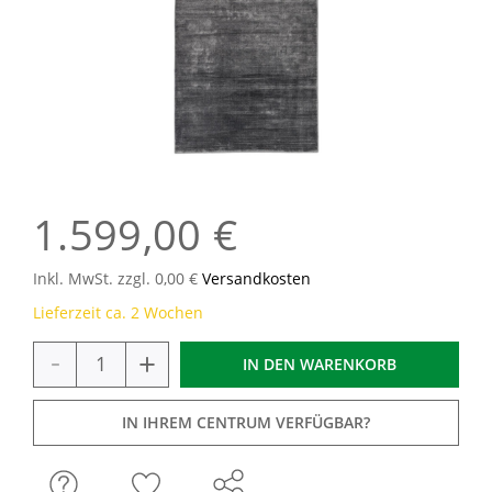
1.599,00 €
Inkl. MwSt. zzgl. 0,00 €
Versandkosten
Lieferzeit ca. 2 Wochen
-
+
IN DEN
WARENKORB
IN IHREM CENTRUM VERFÜGBAR?