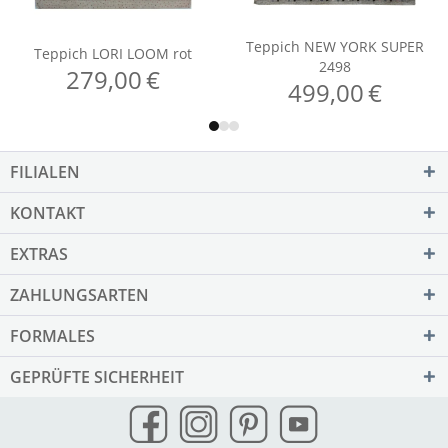
FILIALEN
KONTAKT
EXTRAS
ZAHLUNGSARTEN
FORMALES
GEPRÜFTE SICHERHEIT