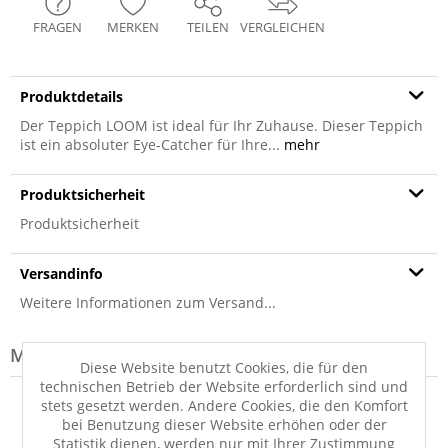
FRAGEN
MERKEN
TEILEN
VERGLEICHEN
Produktdetails
Der Teppich LOOM ist ideal für Ihr Zuhause. Dieser Teppich
ist ein absoluter Eye-Catcher für Ihre...
mehr
Produktsicherheit
Produktsicherheit
Versandinfo
Weitere Informationen zum Versand...
Modell-Familie: LORI
Diese Website benutzt Cookies, die für den
technischen Betrieb der Website erforderlich sind und
stets gesetzt werden. Andere Cookies, die den Komfort
bei Benutzung dieser Website erhöhen oder der
Statistik dienen, werden nur mit Ihrer Zustimmung