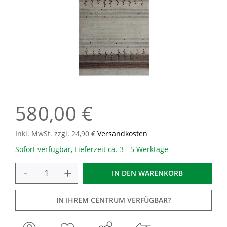
580,00 €
Inkl. MwSt. zzgl. 24,90 €
Versandkosten
Sofort verfügbar, Lieferzeit ca. 3 - 5 Werktage
-
+
IN DEN
WARENKORB
IN IHREM CENTRUM VERFÜGBAR?