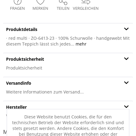
FRAGEN
MERKEN
TEILEN
VERGLEICHEN
Produktdetails
· red multi · ZO-6413-23 · 100% Schurwolle · handgewebt Mit
diesem Teppich lässt sich jedes...
mehr
Produktsicherheit
Produktsicherheit
Versandinfo
Weitere Informationen zum Versand...
Hersteller
Weitere Informationen zum Hersteller...
Diese Website benutzt Cookies, die für den
technischen Betrieb der Website erforderlich sind und
stets gesetzt werden. Andere Cookies, die den Komfort
Modell-Familie: ORNAMENT
bei Benutzung dieser Website erhöhen oder der