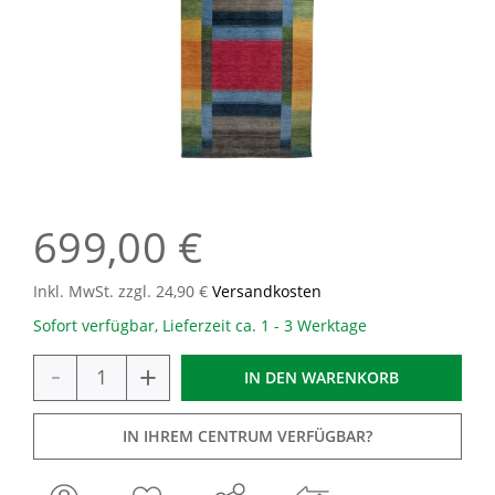
699,00 €
Inkl. MwSt. zzgl. 24,90 €
Versandkosten
Sofort verfügbar, Lieferzeit ca. 1 - 3 Werktage
-
+
IN DEN
WARENKORB
IN IHREM CENTRUM VERFÜGBAR?