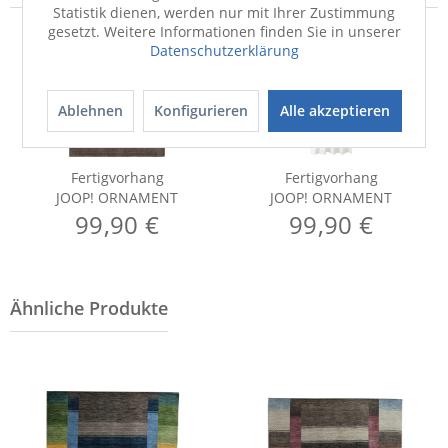
Statistik dienen, werden nur mit Ihrer Zustimmung
gesetzt. Weitere Informationen finden Sie in unserer
Datenschutzerklärung
Ablehnen
Konfigurieren
Alle akzeptieren
Fertigvorhang
Fertigvorhang
JOOP! ORNAMENT
JOOP! ORNAMENT
99,90 €
99,90 €