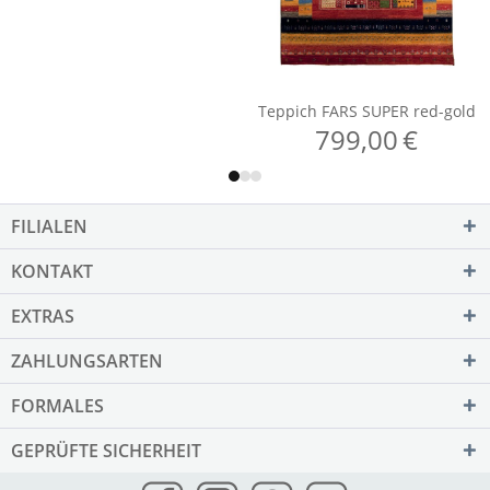
FILIALEN
KONTAKT
EXTRAS
ZAHLUNGSARTEN
FORMALES
GEPRÜFTE SICHERHEIT