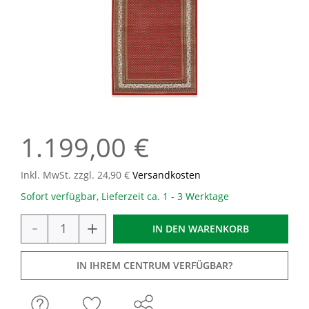
1.199,00 €
Inkl. MwSt. zzgl. 24,90 €
Versandkosten
Sofort verfügbar, Lieferzeit ca. 1 - 3 Werktage
-
+
IN DEN
WARENKORB
IN IHREM CENTRUM VERFÜGBAR?