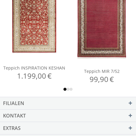
FILIALEN
KONTAKT
EXTRAS