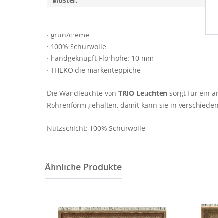
Muster:
· grün/creme
· 100% Schurwolle
· handgeknüpft Florhöhe: 10 mm
· THEKO die markenteppiche
Die Wandleuchte von
TRIO Leuchten
sorgt für ein
Röhrenform gehalten, damit kann sie in verschieden
Nutzschicht: 100% Schurwolle