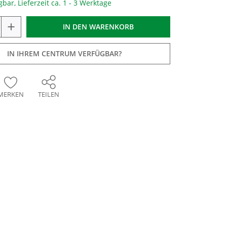
gbar, Lieferzeit ca. 1 - 3 Werktage
+
IN DEN
WARENKORB
IN IHREM CENTRUM VERFÜGBAR?
MERKEN
TEILEN