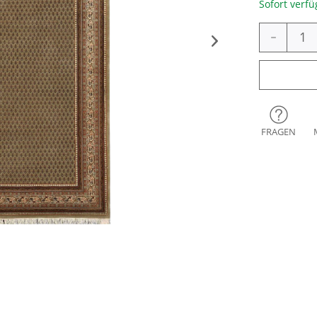
Sofort verfü
-
FRAGEN