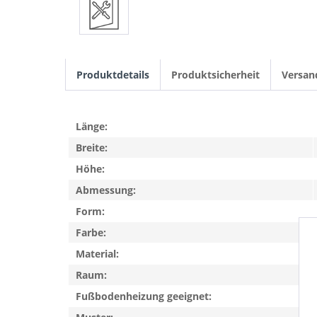
Produktdetails
Produktsicherheit
Versan
Länge:
Breite:
Höhe:
Abmessung:
Form:
Farbe:
Material:
Raum:
Fußbodenheizung geeignet: