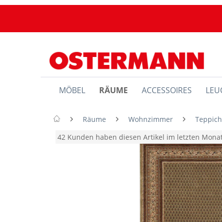
MÖBEL
RÄUME
ACCESSOIRES
LEU
Räume
Wohnzimmer
Teppic
42 Kunden haben diesen Artikel im letzten Mon