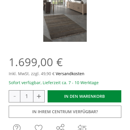
1.699,00 €
Inkl. MwSt. zzgl. 49,90 €
Versandkosten
Sofort verfügbar, Lieferzeit ca. 7 - 10 Werktage
-
+
IN DEN
WARENKORB
IN IHREM CENTRUM VERFÜGBAR?