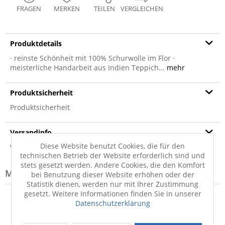
FRAGEN
MERKEN
TEILEN
VERGLEICHEN
Produktdetails
· reinste Schönheit mit 100% Schurwolle im Flor ·
meisterliche Handarbeit aus Indien Teppich...
mehr
Produktsicherheit
Produktsicherheit
Versandinfo
Diese Website benutzt Cookies, die für den
Weitere Informationen zum Versand...
technischen Betrieb der Website erforderlich sind und
stets gesetzt werden. Andere Cookies, die den Komfort
Modell-Familie: MISSONI
bei Benutzung dieser Website erhöhen oder der
Statistik dienen, werden nur mit Ihrer Zustimmung
gesetzt. Weitere Informationen finden Sie in unserer
Datenschutzerklärung