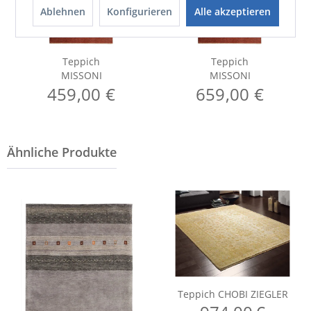
Ablehnen
Konfigurieren
Alle akzeptieren
Teppich
Teppich
MISSONI
MISSONI
459,00 €
659,00 €