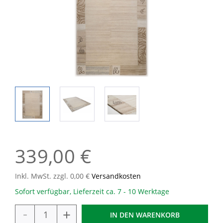
339,00 €
Inkl. MwSt. zzgl. 0,00 €
Versandkosten
Sofort verfügbar, Lieferzeit ca. 7 - 10 Werktage
-
+
IN DEN
WARENKORB