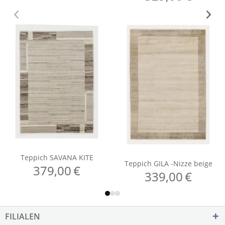
FILIALEN