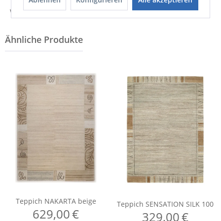
Weitere Informationen zum Hersteller...