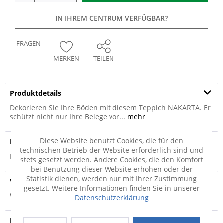
IN IHREM CENTRUM VERFÜGBAR?
FRAGEN
MERKEN
TEILEN
Produktdetails
Dekorieren Sie Ihre Böden mit diesem Teppich NAKARTA. Er
schützt nicht nur Ihre Belege vor...
mehr
Diese Website benutzt Cookies, die für den
Produktsicherheit
technischen Betrieb der Website erforderlich sind und
Produktsicherheit
stets gesetzt werden. Andere Cookies, die den Komfort
bei Benutzung dieser Website erhöhen oder der
Statistik dienen, werden nur mit Ihrer Zustimmung
Versandinfo
gesetzt. Weitere Informationen finden Sie in unserer
Weitere Informationen zum Versand...
Datenschutzerklärung
Hersteller