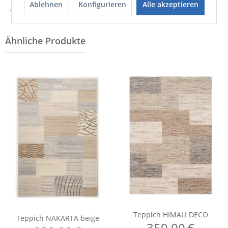
Ablehnen
Konfigurieren
Alle akzeptieren
Weitere Informationen zum Hersteller...