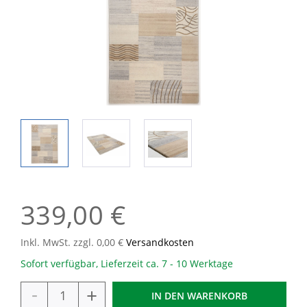
339,00 €
Inkl. MwSt. zzgl. 0,00 €
Versandkosten
Sofort verfügbar, Lieferzeit ca. 7 - 10 Werktage
-
+
IN DEN
WARENKORB