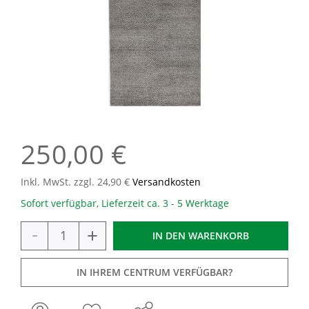
250,00 €
Inkl. MwSt. zzgl. 24,90 €
Versandkosten
Sofort verfügbar, Lieferzeit ca. 3 - 5 Werktage
-
+
IN DEN
WARENKORB
IN IHREM CENTRUM VERFÜGBAR?