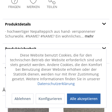
FRAGEN
MERKEN
TEILEN
Produktdetails
· hochwertiger Nepalteppich aus hand- versponnener
Schurwolle. #NAME? #NAME? Ein wohnliches...
mehr
Produktsicherheit
Diese Website benutzt Cookies, die für den
Produktsicherheit
technischen Betrieb der Website erforderlich sind und
stets gesetzt werden. Andere Cookies, die den Komfort
Versandinfo
bei Benutzung dieser Website erhöhen oder der
Statistik dienen, werden nur mit Ihrer Zustimmung
Weitere Informationen zum Versand...
gesetzt. Weitere Informationen finden Sie in unserer
Datenschutzerklärung
Ablehnen
Konfigurieren
Alle akzeptieren