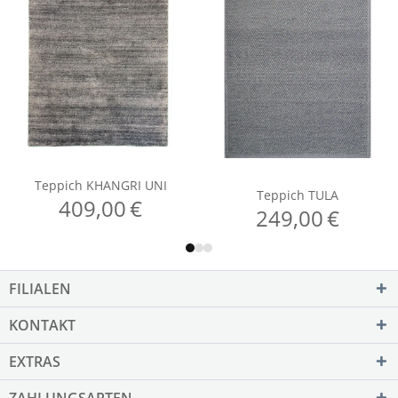
FILIALEN
KONTAKT
EXTRAS