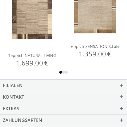
FILIALEN
KONTAKT
EXTRAS
ZAHLUNGSARTEN