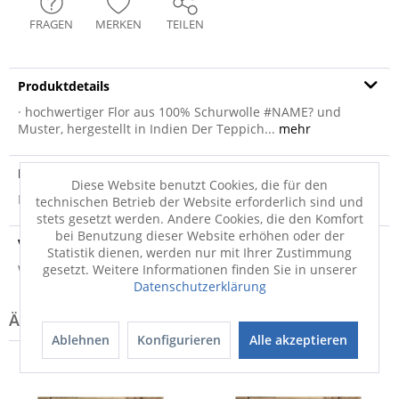
FRAGEN
MERKEN
TEILEN
Produktdetails
· hochwertiger Flor aus 100% Schurwolle #NAME? und
Muster, hergestellt in Indien Der Teppich...
mehr
Produktsicherheit
Diese Website benutzt Cookies, die für den
Produktsicherheit
technischen Betrieb der Website erforderlich sind und
stets gesetzt werden. Andere Cookies, die den Komfort
bei Benutzung dieser Website erhöhen oder der
Versandinfo
Statistik dienen, werden nur mit Ihrer Zustimmung
Weitere Informationen zum Versand...
gesetzt. Weitere Informationen finden Sie in unserer
Datenschutzerklärung
Ablehnen
Konfigurieren
Alle akzeptieren