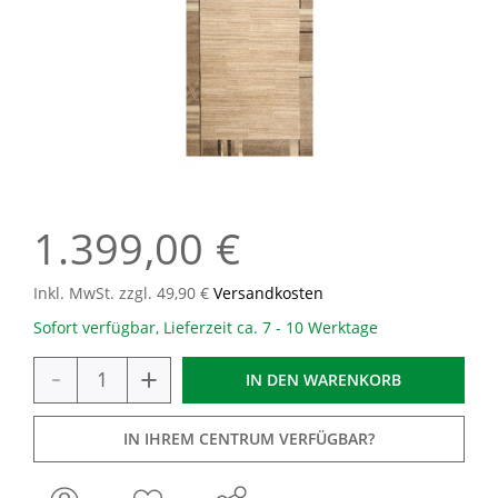
1.399,00 €
Inkl. MwSt. zzgl. 49,90 €
Versandkosten
Sofort verfügbar, Lieferzeit ca. 7 - 10 Werktage
-
+
IN DEN
WARENKORB
IN IHREM CENTRUM VERFÜGBAR?