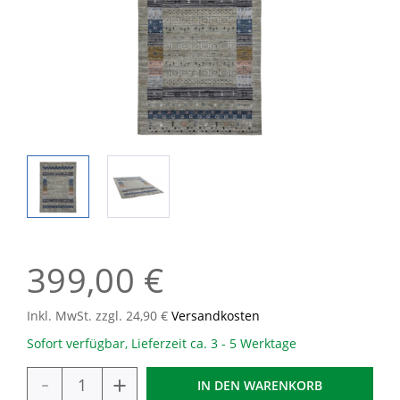
399,00 €
Inkl. MwSt. zzgl. 24,90 €
Versandkosten
Sofort verfügbar, Lieferzeit ca. 3 - 5 Werktage
-
+
IN DEN
WARENKORB