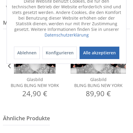
Diese Website benutzt Cookies, die für den
technischen Betrieb der Website erforderlich sind und
Weitere Informationen zum Hersteller...
stets gesetzt werden. Andere Cookies, die den Komfort
bei Benutzung dieser Website erhöhen oder der
Modell-Familie: YORK
Statistik dienen, werden nur mit Ihrer Zustimmung
gesetzt. Weitere Informationen finden Sie in unserer
Datenschutzerklärung
Ablehnen
Konfigurieren
Alle akzeptieren
Glasbild
Glasbild
BLING BLING NEW YORK
BLING BLING NEW YORK
24,90 €
89,90 €