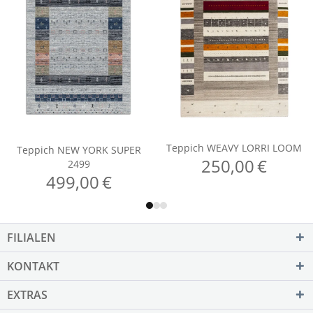
FILIALEN
KONTAKT
EXTRAS