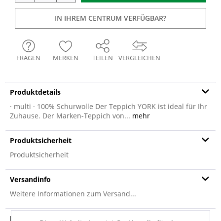
IN IHREM CENTRUM VERFÜGBAR?
FRAGEN
MERKEN
TEILEN
VERGLEICHEN
Produktdetails
· multi · 100% Schurwolle Der Teppich YORK ist ideal für Ihr
Zuhause. Der Marken-Teppich von...
mehr
Produktsicherheit
Produktsicherheit
Versandinfo
Weitere Informationen zum Versand...
Hersteller