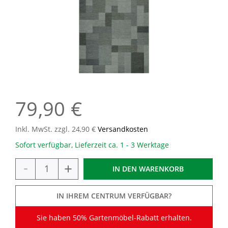
79,90 €
Inkl. MwSt. zzgl. 24,90 €
Versandkosten
Sofort verfügbar, Lieferzeit ca. 1 - 3 Werktage
-
+
IN DEN
WARENKORB
IN IHREM CENTRUM VERFÜGBAR?
Sie haben 50% Gartenmöbel-Rabatt erhalten.