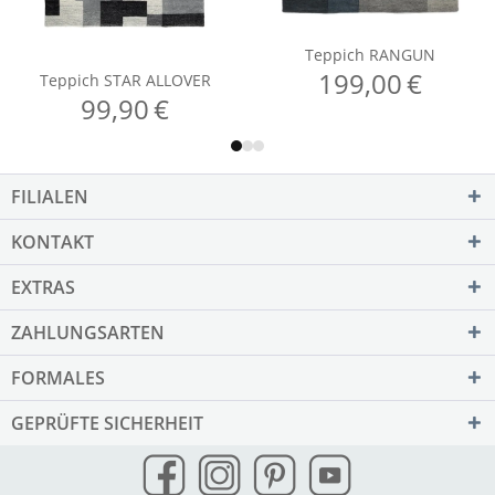
FILIALEN
KONTAKT
EXTRAS
ZAHLUNGSARTEN
FORMALES
GEPRÜFTE SICHERHEIT