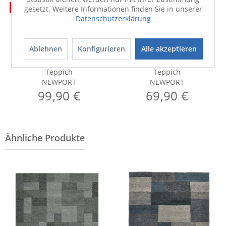
50%
50%
gesetzt. Weitere Informationen finden Sie in unserer
Datenschutzerklärung
Ablehnen
Konfigurieren
Alle akzeptieren
Teppich
Teppich
NEWPORT
NEWPORT
99,90 €
69,90 €