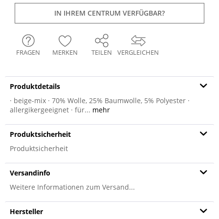
IN IHREM CENTRUM VERFÜGBAR?
FRAGEN
MERKEN
TEILEN
VERGLEICHEN
Produktdetails
· beige-mix · 70% Wolle, 25% Baumwolle, 5% Polyester ·
allergikergeeignet · für...
mehr
Produktsicherheit
Produktsicherheit
Versandinfo
Weitere Informationen zum Versand...
Hersteller