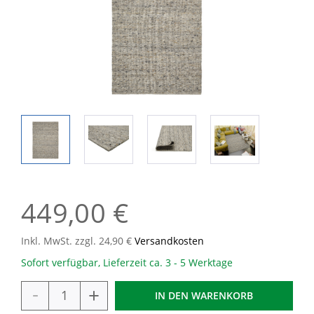
449,00 €
Inkl. MwSt. zzgl. 24,90 €
Versandkosten
Sofort verfügbar, Lieferzeit ca. 3 - 5 Werktage
-
+
IN DEN
WARENKORB