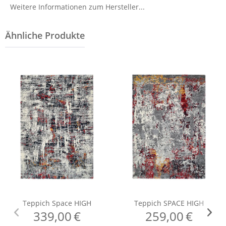
Weitere Informationen zum Hersteller...