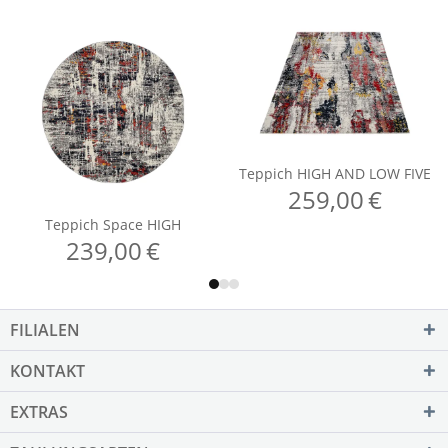
FILIALEN
KONTAKT
EXTRAS