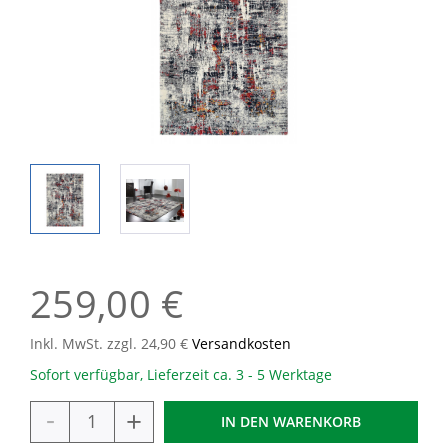
259,00 €
Inkl. MwSt. zzgl. 24,90 €
Versandkosten
Sofort verfügbar, Lieferzeit ca. 3 - 5 Werktage
-
+
IN DEN
WARENKORB