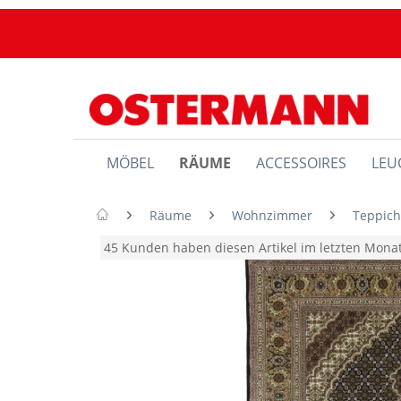
MÖBEL
RÄUME
ACCESSOIRES
LEU
Räume
Wohnzimmer
Teppic
45 Kunden haben diesen Artikel im letzten Mon