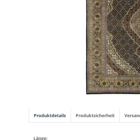
Produktdetails
Produktsicherheit
Versan
Länge: