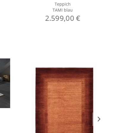
Teppich
TAMI blau
2.599,00 €