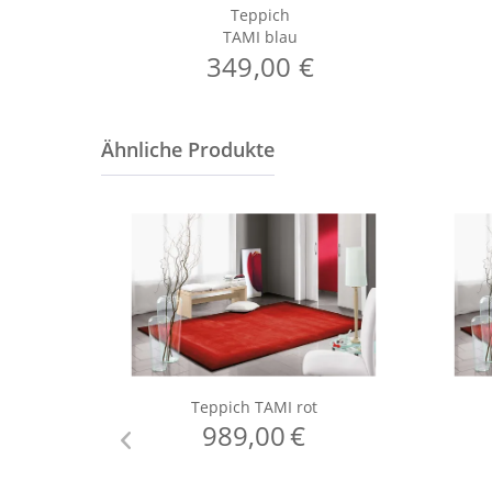
Teppich
TAMI blau
349,00 €