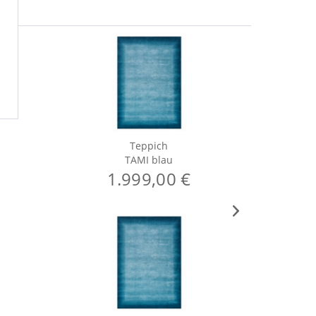
Teppich
TAMI blau
1.999,00 €