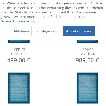
der Website erforderlich sind und stets gesetzt werden. Andere
Cookies, die den Komfort bei Benutzung dieser Website erhöhen
oder der Statistik dienen, werden nur mit Ihrer Zustimmung
gesetzt. Weitere Informationen finden Sie in unserer
Datenschutzerklärung
Ablehnen
Konfigurieren
Alle akzeptieren
Teppich
Teppich
TAMI blau
TAMI blau
499,00 €
989,00 €