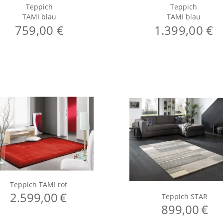
Teppich
Teppich
TAMI blau
TAMI blau
759,00 €
1.399,00 €