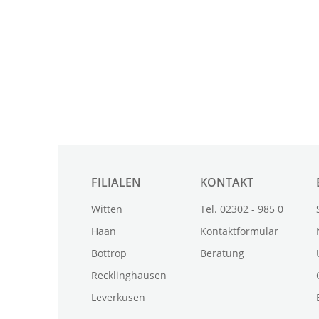
FILIALEN
KONTAKT
Witten
Tel. 02302 - 985 0
Haan
Kontaktformular
Bottrop
Beratung
Recklinghausen
Leverkusen