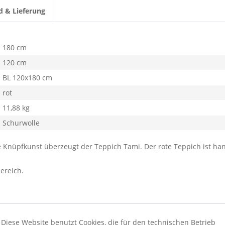
d & Lieferung
180 cm
120 cm
BL 120x180 cm
rot
11,88 kg
Schurwolle
lle Knüpfkunst überzeugt der Teppich Tami. Der rote Teppich ist 
ereich.
Diese Website benutzt Cookies, die für den technischen Betrieb