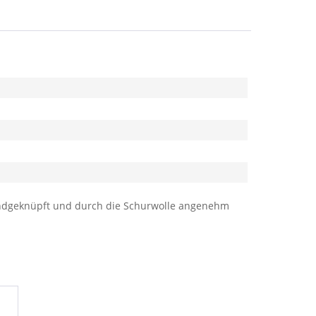
handgeknüpft und durch die Schurwolle angenehm