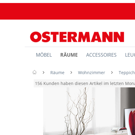
MÖBEL
RÄUME
ACCESSOIRES
LEU
Räume
Wohnzimmer
Teppic
156 Kunden haben diesen Artikel im letzten Mo