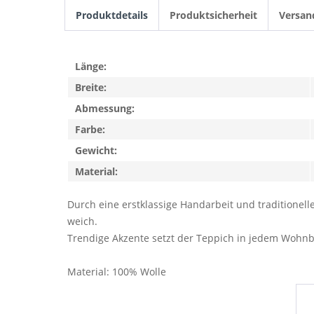
Produktdetails
Produktsicherheit
Versan
Länge:
Breite:
Abmessung:
Farbe:
Gewicht:
Material:
Durch eine erstklassige Handarbeit und traditione
weich.
Trendige Akzente setzt der Teppich in jedem Wohnb
Material: 100% Wolle