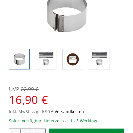
UVP
22,99 €
16,90 €
Inkl. MwSt. zzgl. 6,90 €
Versandkosten
Sofort verfügbar, Lieferzeit ca. 1 - 3 Werktage