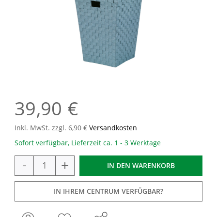
39,90 €
Inkl. MwSt. zzgl. 6,90 €
Versandkosten
Sofort verfügbar, Lieferzeit ca. 1 - 3 Werktage
-
+
IN DEN
WARENKORB
IN IHREM CENTRUM VERFÜGBAR?