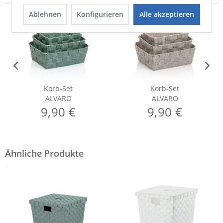
Ablehnen
Konfigurieren
Alle akzeptieren
Korb-Set
Korb-Set
ALVARO
ALVARO
9,90 €
9,90 €