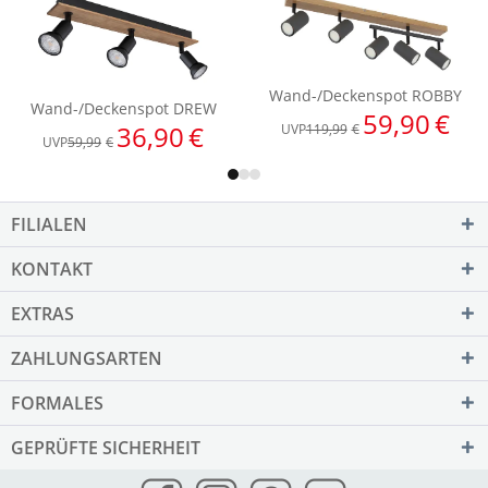
FILIALEN
KONTAKT
EXTRAS
ZAHLUNGSARTEN
FORMALES
GEPRÜFTE SICHERHEIT