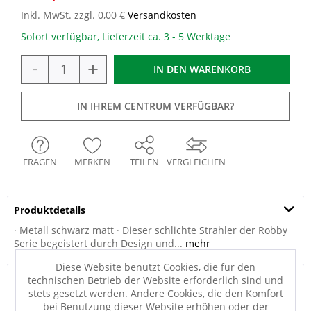
Inkl. MwSt. zzgl. 0,00 €
Versandkosten
Sofort verfügbar, Lieferzeit ca. 3 - 5 Werktage
-
+
IN DEN
WARENKORB
IN IHREM CENTRUM VERFÜGBAR?
FRAGEN
MERKEN
TEILEN
VERGLEICHEN
Produktdetails
· Metall schwarz matt · Dieser schlichte Strahler der Robby
Serie begeistert durch Design und...
mehr
Diese Website benutzt Cookies, die für den
Produktsicherheit
technischen Betrieb der Website erforderlich sind und
stets gesetzt werden. Andere Cookies, die den Komfort
Produktsicherheit
bei Benutzung dieser Website erhöhen oder der