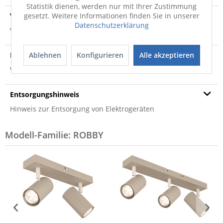
Statistik dienen, werden nur mit Ihrer Zustimmung
Versandinfo
gesetzt. Weitere Informationen finden Sie in unserer
Datenschutzerklärung
Weitere Informationen zum Versand...
Hersteller
Ablehnen
Konfigurieren
Alle akzeptieren
Weitere Informationen zum Hersteller...
Entsorgungshinweis
Hinweis zur Entsorgung von Elektrogeräten
Modell-Familie: ROBBY