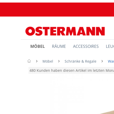
MÖBEL
RÄUME
ACCESSOIRES
LEU
Möbel
Schränke & Regale
Wa
480 Kunden haben diesen Artikel im letzten Mo