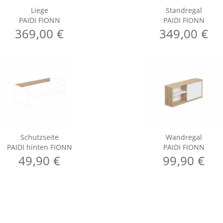
Liege
Standregal
PAIDI FIONN
PAIDI FIONN
369,00 €
349,00 €
Schutzseite
Wandregal
PAIDI hinten FIONN
PAIDI FIONN
49,90 €
99,90 €