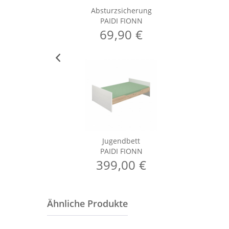
Absturzsicherung
PAIDI FIONN
69,90 €
Jugendbett
PAIDI FIONN
399,00 €