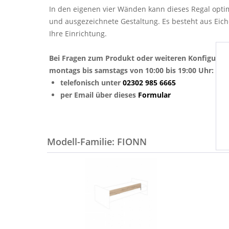
In den eigenen vier Wänden kann dieses Regal optim
und ausgezeichnete Gestaltung. Es besteht aus Eich
Ihre Einrichtung.
Bei Fragen zum Produkt oder weiteren Konfigurat
montags bis samstags von 10:00 bis 19:00 Uhr:
telefonisch unter
02302 985 6665
per Email über dieses
Formular
Modell-Familie: FIONN