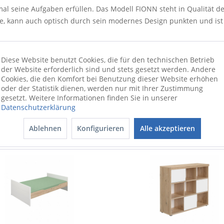
al seine Aufgaben erfüllen. Das Modell FIONN steht in Qualität de
e, kann auch optisch durch sein modernes Design punkten und ist 
ionswünschen beraten wir Sie gerne
Diese Website benutzt Cookies, die für den technischen Betrieb
der Website erforderlich sind und stets gesetzt werden. Andere
Cookies, die den Komfort bei Benutzung dieser Website erhöhen
oder der Statistik dienen, werden nur mit Ihrer Zustimmung
gesetzt. Weitere Informationen finden Sie in unserer
Datenschutzerklärung
Ablehnen
Konfigurieren
Alle akzeptieren