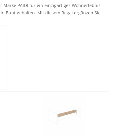
r Marke PAIDI für ein einzigartiges Wohnerlebnis
in Bunt gehalten. Mit diesem Regal ergänzen Sie