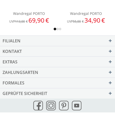
FILIALEN
KONTAKT
EXTRAS
ZAHLUNGSARTEN
FORMALES
GEPRÜFTE SICHERHEIT