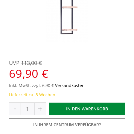
UVP
113,00 €
69,90 €
Inkl. MwSt. zzgl. 6,90 €
Versandkosten
Lieferzeit ca. 8 Wochen
-
+
IN DEN
WARENKORB
IN IHREM CENTRUM VERFÜGBAR?