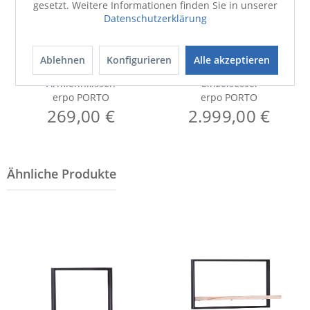
gesetzt. Weitere Informationen finden Sie in unserer
Datenschutzerklärung
Ablehnen
Konfigurieren
Alle akzeptieren
Armlehnkissen
Einzelsessel
erpo PORTO
erpo PORTO
269,00 €
2.999,00 €