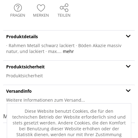
FRAGEN
MERKEN
TEILEN
Produktdetails
· Rahmen Metall schwarz lackiert · Böden Akazie massiv
natur, und lackiert · max....
mehr
Produktsicherheit
Produktsicherheit
Versandinfo
Weitere Informationen zum Versand...
Diese Website benutzt Cookies, die für den
Modell-Familie: PORTO
technischen Betrieb der Website erforderlich sind und
stets gesetzt werden. Andere Cookies, die den Komfort
bei Benutzung dieser Website erhöhen oder der
Statistik dienen, werden nur mit Ihrer Zustimmung