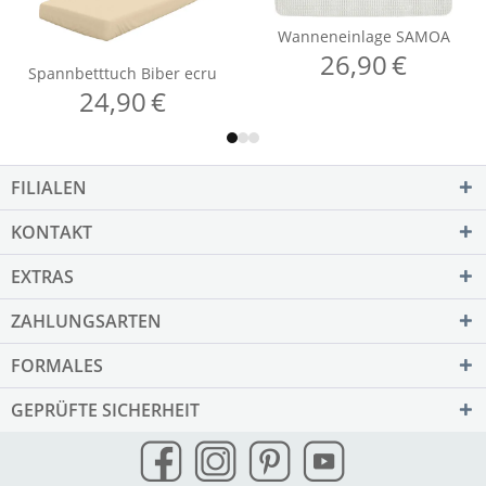
FILIALEN
KONTAKT
EXTRAS
ZAHLUNGSARTEN
FORMALES
GEPRÜFTE SICHERHEIT