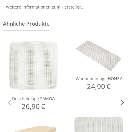
Weitere Informationen zum Hersteller...