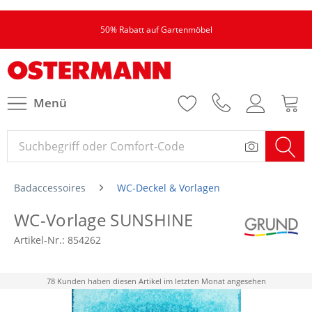
50% Rabatt auf Gartenmöbel
Menü
Badaccessoires
WC-Deckel & Vorlagen
WC-Vorlage SUNSHINE
Artikel-Nr.:
854262
78 Kunden haben diesen Artikel im letzten Monat angesehen