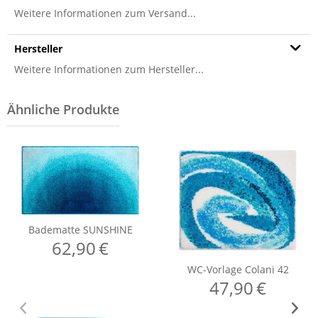
Weitere Informationen zum Versand...
Hersteller
Weitere Informationen zum Hersteller...