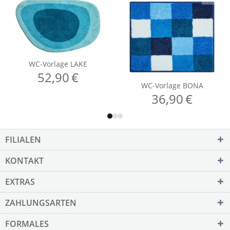
FILIALEN
KONTAKT
EXTRAS
ZAHLUNGSARTEN
FORMALES