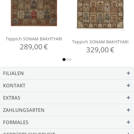
FILIALEN
KONTAKT
EXTRAS
ZAHLUNGSARTEN
FORMALES