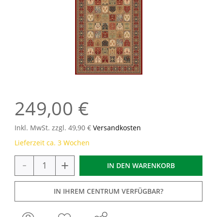
249,00 €
Inkl. MwSt. zzgl. 49,90 €
Versandkosten
Lieferzeit ca. 3 Wochen
-
+
IN DEN
WARENKORB
IN IHREM CENTRUM VERFÜGBAR?