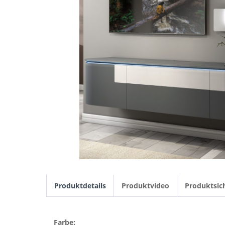
Produktdetails
Produktvideo
Produktsic
Farbe: