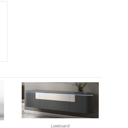
Lowboard