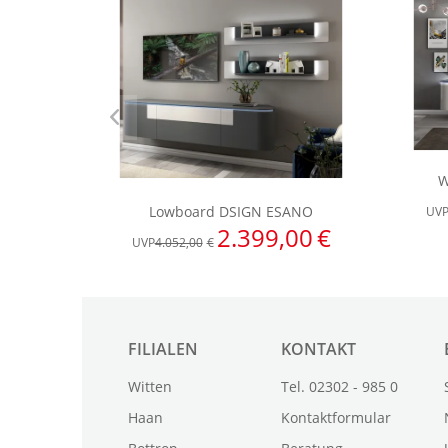
FILIALEN
KONTAKT
Witten
Tel. 02302 - 985 0
Haan
Kontaktformular