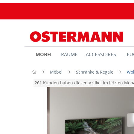
MÖBEL
RÄUME
ACCESSOIRES
LEU
Möbel
Schränke & Regale
Wo
261 Kunden haben diesen Artikel im letzten Mo