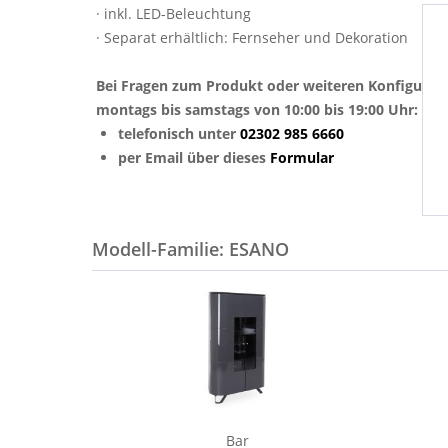
· inkl. LED-Beleuchtung
· Separat erhältlich: Fernseher und Dekoration
Bei Fragen zum Produkt oder weiteren Konfigurat
montags bis samstags von 10:00 bis 19:00 Uhr:
telefonisch unter
02302 985 6660
per Email über dieses
Formular
Modell-Familie: ESANO
Bar