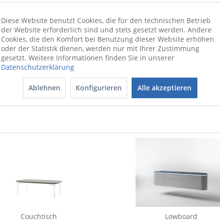
Diese Website benutzt Cookies, die für den technischen Betrieb
der Website erforderlich sind und stets gesetzt werden. Andere
Cookies, die den Komfort bei Benutzung dieser Website erhöhen
ionswünschen beraten wir Sie gerne
oder der Statistik dienen, werden nur mit Ihrer Zustimmung
gesetzt. Weitere Informationen finden Sie in unserer
Datenschutzerklärung
Ablehnen
Konfigurieren
Alle akzeptieren
Couchtisch
Lowboard