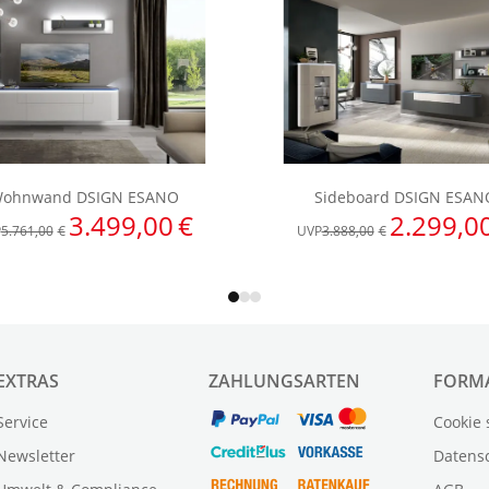
EXTRAS
ZAHLUNGSARTEN
FORM
Service
Cookie 
Newsletter
Datens