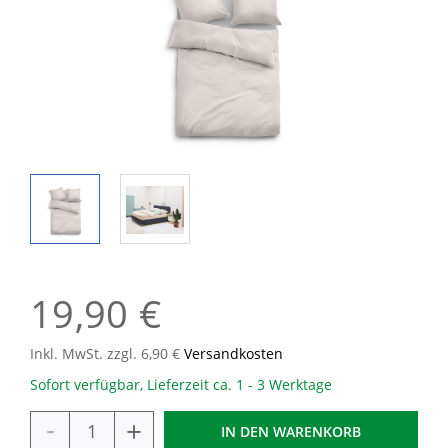
19,90 €
Inkl. MwSt. zzgl. 6,90 €
Versandkosten
Sofort verfügbar, Lieferzeit ca. 1 - 3 Werktage
-
+
IN DEN
WARENKORB