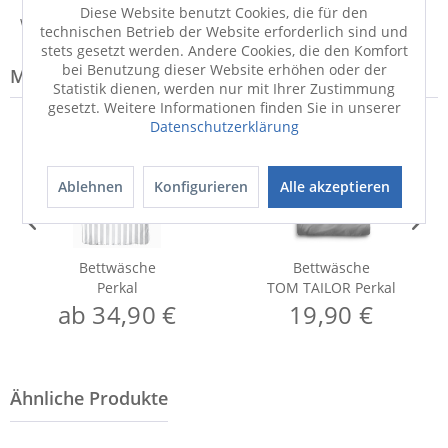
Diese Website benutzt Cookies, die für den
Weitere Informationen zum Hersteller...
technischen Betrieb der Website erforderlich sind und
stets gesetzt werden. Andere Cookies, die den Komfort
bei Benutzung dieser Website erhöhen oder der
Modell-Familie: PERKAL
Statistik dienen, werden nur mit Ihrer Zustimmung
gesetzt. Weitere Informationen finden Sie in unserer
Datenschutzerklärung
Ablehnen
Konfigurieren
Alle akzeptieren
Bettwäsche
Bettwäsche
Perkal
TOM TAILOR Perkal
ab 34,90 €
19,90 €