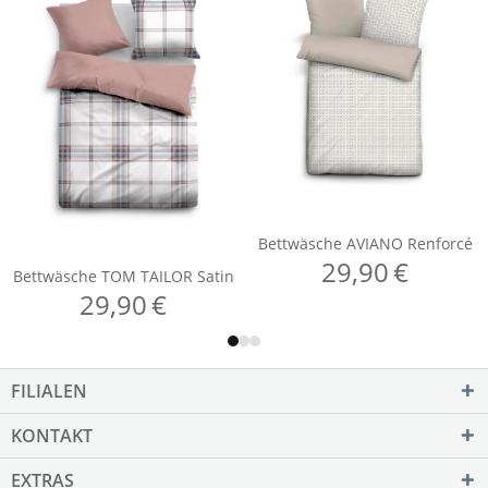
FILIALEN
KONTAKT
EXTRAS