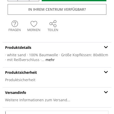
IN IHREM CENTRUM VERFÜGBAR?
FRAGEN
MERKEN
TEILEN
Produktdetails
· white sand · 100% Baumwolle · Größe Kopfkissen: 80x80cm
· mit Reißverschluss ·...
mehr
Produktsicherheit
Produktsicherheit
Versandinfo
Weitere Informationen zum Versand...
Hersteller