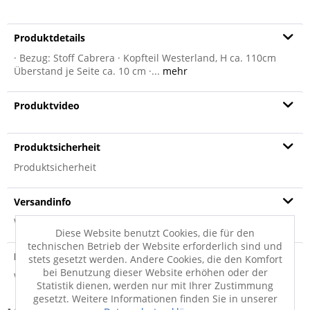
Produktdetails
· Bezug: Stoff Cabrera · Kopfteil Westerland, H ca. 110cm
Überstand je Seite ca. 10 cm ·...
mehr
Produktvideo
Produktsicherheit
Produktsicherheit
Versandinfo
Weitere Informationen zum Versand...
Diese Website benutzt Cookies, die für den
technischen Betrieb der Website erforderlich sind und
Hersteller
stets gesetzt werden. Andere Cookies, die den Komfort
bei Benutzung dieser Website erhöhen oder der
Weitere Informationen zum Hersteller...
Statistik dienen, werden nur mit Ihrer Zustimmung
gesetzt. Weitere Informationen finden Sie in unserer