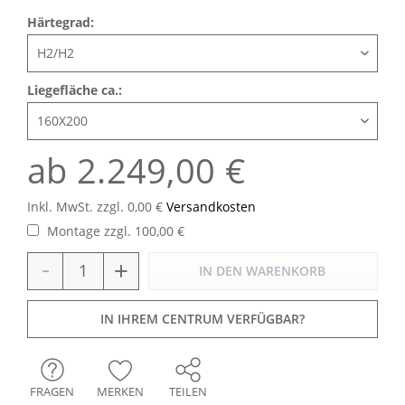
Härtegrad:
Liegefläche ca.:
ab 2.249,00 €
Inkl. MwSt. zzgl. 0,00 €
Versandkosten
Montage zzgl. 100,00 €
-
+
IN DEN
WARENKORB
IN IHREM CENTRUM VERFÜGBAR?
FRAGEN
MERKEN
TEILEN