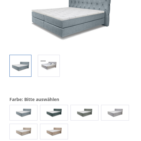
Farbe: Bitte auswählen