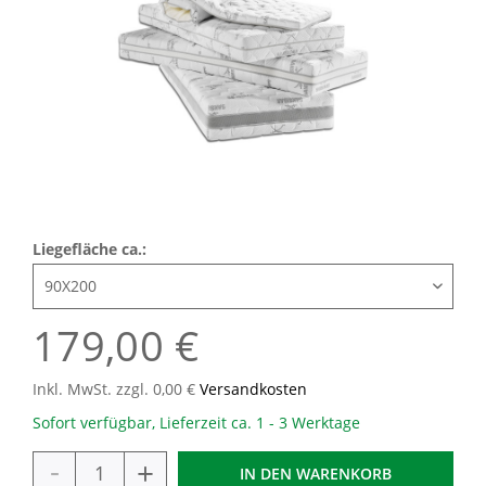
Liegefläche ca.:
179,00 €
Inkl. MwSt. zzgl. 0,00 €
Versandkosten
Sofort verfügbar, Lieferzeit ca. 1 - 3 Werktage
-
+
IN DEN
WARENKORB