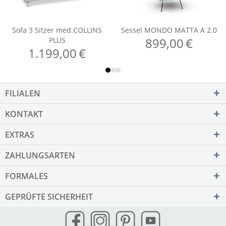
FILIALEN
KONTAKT
EXTRAS
ZAHLUNGSARTEN
FORMALES
GEPRÜFTE SICHERHEIT