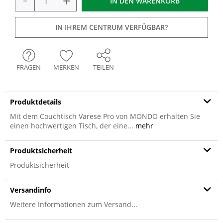
+
IN DEN
WARENKORB
IN IHREM CENTRUM VERFÜGBAR?
FRAGEN
MERKEN
TEILEN
Produktdetails
Mit dem Couchtisch Varese Pro von MONDO erhalten Sie
einen hochwertigen Tisch, der eine...
mehr
Produktsicherheit
Produktsicherheit
Versandinfo
Weitere Informationen zum Versand...