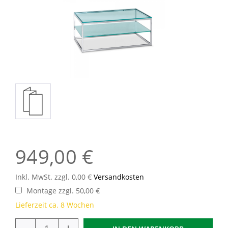
949,00 €
Inkl. MwSt. zzgl. 0,00 €
Versandkosten
Montage zzgl. 50,00 €
Lieferzeit ca. 8 Wochen
-