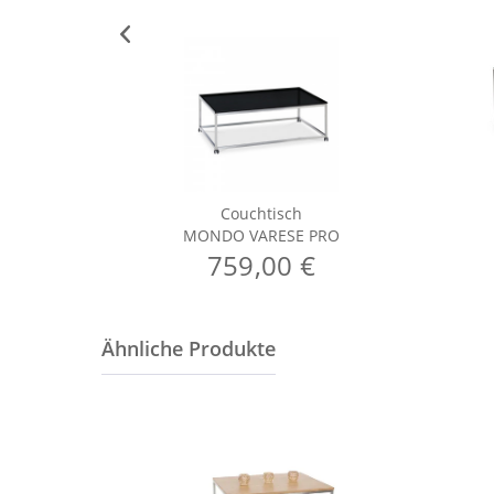
Couchtisch
MONDO VARESE PRO
759,00 €