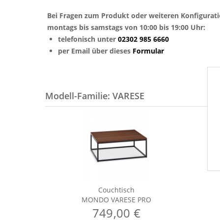
Bei Fragen zum Produkt oder weiteren Konfigurat
montags bis samstags von 10:00 bis 19:00 Uhr:
telefonisch unter
02302 985 6660
per Email über dieses
Formular
Modell-Familie: VARESE
Couchtisch
MONDO VARESE PRO
749,00 €