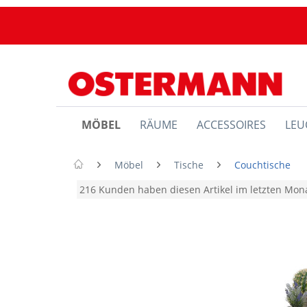
MÖBEL
RÄUME
ACCESSOIRES
LEU
Möbel
Tische
Couchtische
216 Kunden haben diesen Artikel im letzten Mo