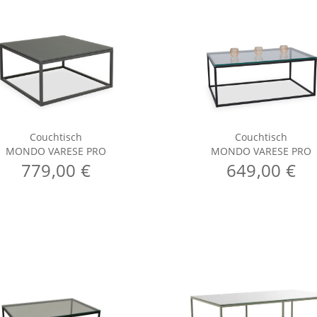
Couchtisch
Couchtisch
MONDO VARESE PRO
MONDO VARESE PRO
779,00 €
649,00 €