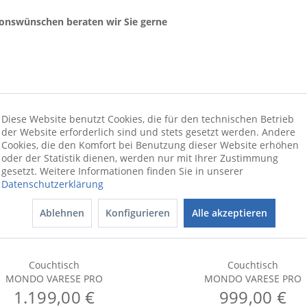
ionswünschen beraten wir Sie gerne
Diese Website benutzt Cookies, die für den technischen Betrieb
der Website erforderlich sind und stets gesetzt werden. Andere
Cookies, die den Komfort bei Benutzung dieser Website erhöhen
oder der Statistik dienen, werden nur mit Ihrer Zustimmung
gesetzt. Weitere Informationen finden Sie in unserer
Datenschutzerklärung
Ablehnen
Konfigurieren
Alle akzeptieren
Couchtisch
Couchtisch
MONDO VARESE PRO
MONDO VARESE PRO
1.199,00 €
999,00 €