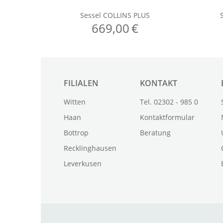
FILIALEN
KONTAKT
Witten
Tel. 02302 - 985 0
Haan
Kontaktformular
Bottrop
Beratung
Recklinghausen
Leverkusen